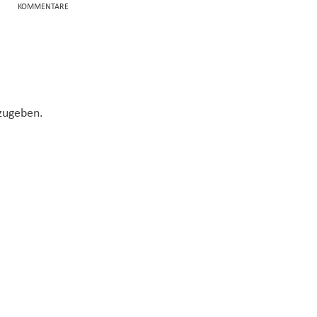
KOMMENTARE
zugeben.