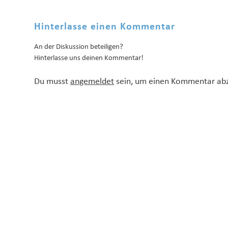
Hinterlasse einen Kommentar
An der Diskussion beteiligen?
Hinterlasse uns deinen Kommentar!
Du musst
angemeldet
sein, um einen Kommentar ab