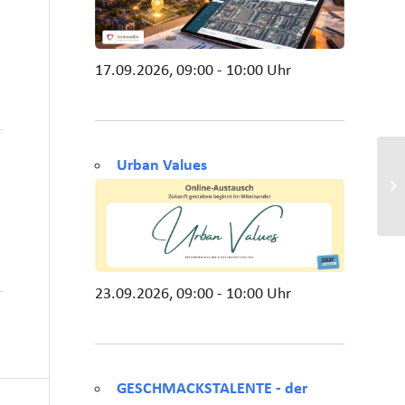
17.09.2026, 09:00 - 10:00 Uhr
Urban Values
23.09.2026, 09:00 - 10:00 Uhr
GESCHMACKSTALENTE - der