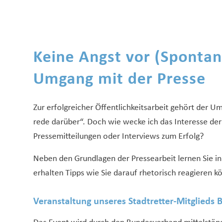
Keine Angst vor (Spontan)
Umgang mit der Presse
Zur erfolgreicher Öffentlichkeitsarbeit gehört der 
rede darüber“. Doch wie wecke ich das Interesse de
Pressemitteilungen oder Interviews zum Erfolg?
Neben den Grundlagen der Pressearbeit lernen Sie i
erhalten Tipps wie Sie darauf rhetorisch reagieren 
Veranstaltung unseres Stadtretter-Mitglied