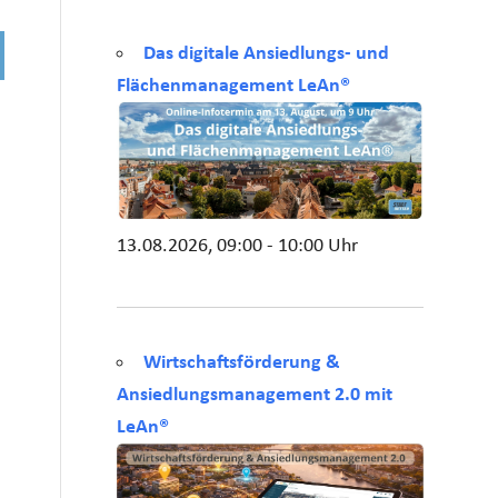
Das digitale Ansiedlungs- und
Flächenmanagement LeAn®
13.08.2026, 09:00 - 10:00 Uhr
Wirtschaftsförderung &
Ansiedlungsmanagement 2.0 mit
LeAn®