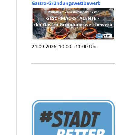
Gastro-Gründungswettbewerb
24.09.2026, 10:00 - 11:00 Uhr