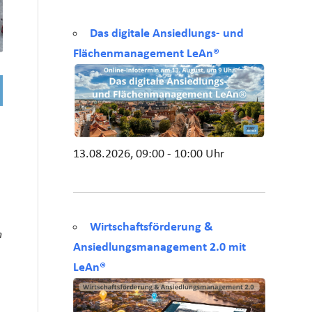
Das digitale Ansiedlungs- und
Flächenmanagement LeAn®
13.08.2026, 09:00 - 10:00 Uhr
Wirtschaftsförderung &
n
Ansiedlungsmanagement 2.0 mit
LeAn®