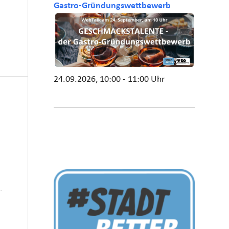
Gastro-Gründungswettbewerb
24.09.2026, 10:00 - 11:00 Uhr