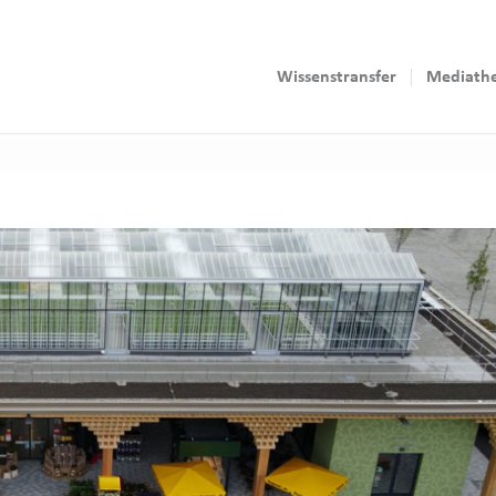
Wissenstransfer
Mediath