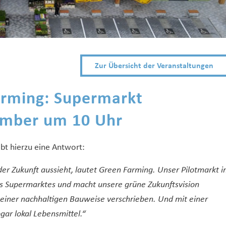
Zur Übersicht der Veranstaltungen
rming: Supermarkt
mber um 10 Uhr
t hierzu eine Antwort:
er Zukunft aussieht, lautet Green Farming. Unser Pilotmarkt i
s Supermarktes und macht unsere grüne Zukunftsvision
 einer nachhaltigen Bauweise verschrieben. Und mit einer
ar lokal Lebensmittel.“