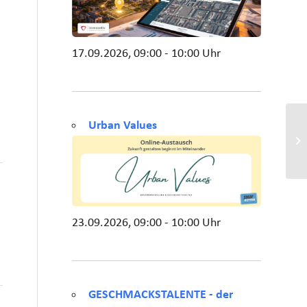
17.09.2026, 09:00 - 10:00 Uhr
Urban Values
23.09.2026, 09:00 - 10:00 Uhr
GESCHMACKSTALENTE - der