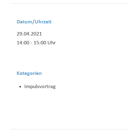
Datum/Uhrzeit
29.04.2021
14:00 - 15:00 Uhr
Kategorien
Impulsvortrag