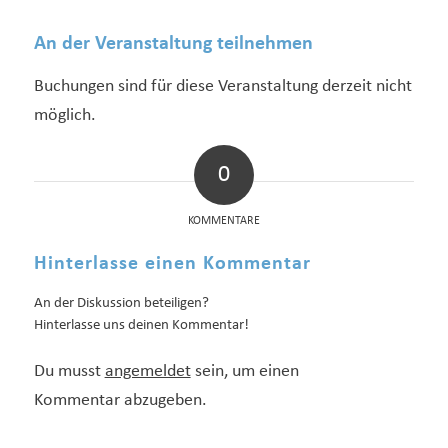
An der Veranstaltung teilnehmen
Buchungen sind für diese Veranstaltung derzeit nicht
möglich.
0
KOMMENTARE
Hinterlasse einen Kommentar
An der Diskussion beteiligen?
Hinterlasse uns deinen Kommentar!
Du musst
angemeldet
sein, um einen
Kommentar abzugeben.