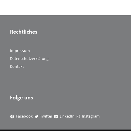
Rechtliches
Impressum
Datenschutzerklärung
Kontakt
Folge uns
Facebook
Twitter
LinkedIn
Instagram