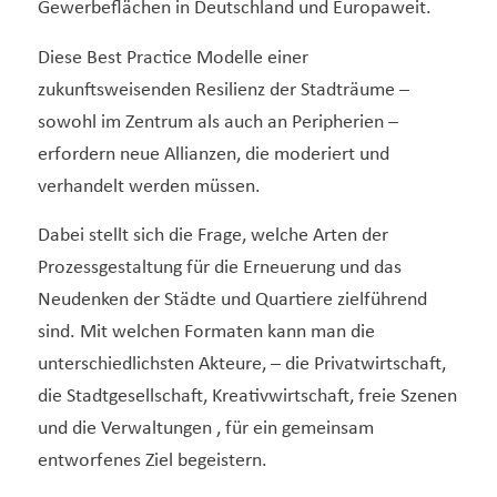
Gewerbeflächen in Deutschland und Europaweit.
Diese Best Practice Modelle einer
zukunftsweisenden Resilienz der Stadträume –
sowohl im Zentrum als auch an Peripherien –
erfordern neue Allianzen, die moderiert und
verhandelt werden müssen.
Dabei stellt sich die Frage, welche Arten der
Prozessgestaltung für die Erneuerung und das
Neudenken der Städte und Quartiere zielführend
sind. Mit welchen Formaten kann man die
unterschiedlichsten Akteure, – die Privatwirtschaft,
die Stadtgesellschaft, Kreativwirtschaft, freie Szenen
und die Verwaltungen , für ein gemeinsam
entworfenes Ziel begeistern.