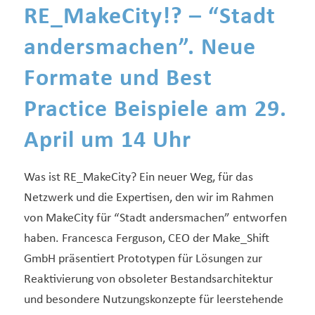
RE_MakeCity!? – “Stadt
andersmachen”. Neue
Formate und Best
Practice Beispiele am 29.
April um 14 Uhr
Was ist RE_MakeCity? Ein neuer Weg, für das
Netzwerk und die Expertisen, den wir im Rahmen
von MakeCity für “Stadt andersmachen” entworfen
haben. Francesca Ferguson, CEO der Make_Shift
GmbH präsentiert Prototypen für Lösungen zur
Reaktivierung von obsoleter Bestandsarchitektur
und besondere Nutzungskonzepte für leerstehende