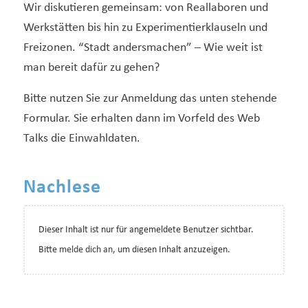
Wir diskutieren gemeinsam: von Reallaboren und
Werkstätten bis hin zu Experimentierklauseln und
Freizonen. “Stadt andersmachen” – Wie weit ist
man bereit dafür zu gehen?
Bitte nutzen Sie zur Anmeldung das unten stehende
Formular. Sie erhalten dann im Vorfeld des Web
Talks die Einwahldaten.
Nachlese
Dieser Inhalt ist nur für angemeldete Benutzer sichtbar.
Bitte
melde dich an
, um diesen Inhalt anzuzeigen.