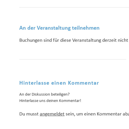
An der Veranstaltung teilnehmen
Buchungen sind für diese Veranstaltung derzeit nicht
Hinterlasse einen Kommentar
An der Diskussion beteiligen?
Hinterlasse uns deinen Kommentar!
Du musst
angemeldet
sein, um einen Kommentar ab