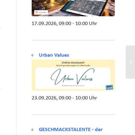
17.09.2026, 09:00 - 10:00 Uhr
u
Urban Values
23.09.2026, 09:00 - 10:00 Uhr
GESCHMACKSTALENTE - der