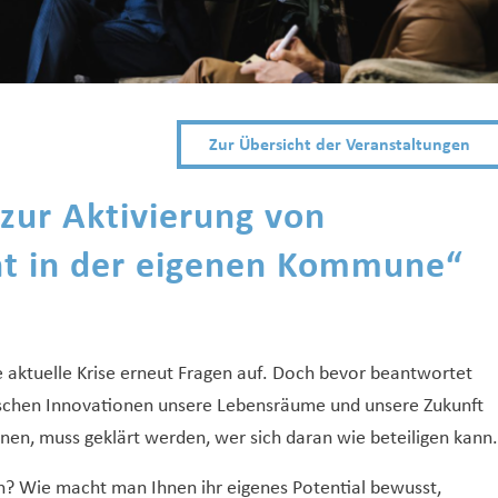
Zur Übersicht der Veranstaltungen
zur Aktivierung von
t in der eigenen Kommune“
e aktuelle Krise erneut Fragen auf. Doch bevor beantwortet
schen Innovationen unsere Lebensräume und unsere Zukunft
nen, muss geklärt werden, wer sich daran wie beteiligen kann.
en? Wie macht man Ihnen ihr eigenes Potential bewusst,