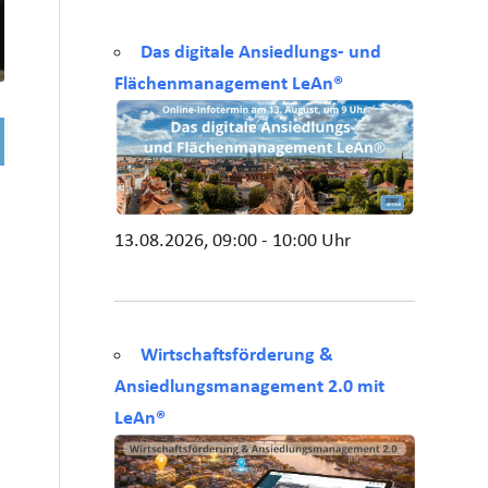
Das digitale Ansiedlungs- und
Flächenmanagement LeAn®
13.08.2026, 09:00 - 10:00 Uhr
Wirtschaftsförderung &
Ansiedlungsmanagement 2.0 mit
LeAn®