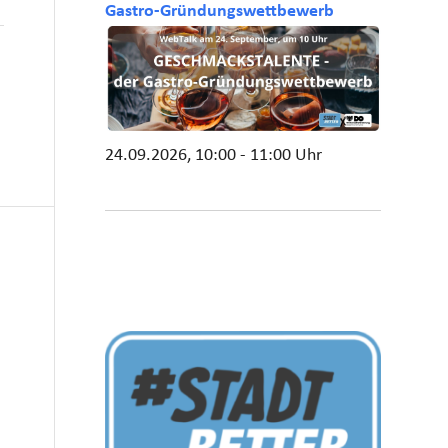
Gastro-Gründungswettbewerb
24.09.2026, 10:00 - 11:00 Uhr