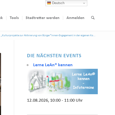
Deutsch
ek
Tools
Stadtretter werden
Anmelden
„Kulturprojekte zur Aktivierung von Bürger*innen-Engagement in der eigenen Ko...
DIE NÄCHSTEN EVENTS
Lerne LeAn® kennen
12.08.2026, 10:00 - 11:00 Uhr