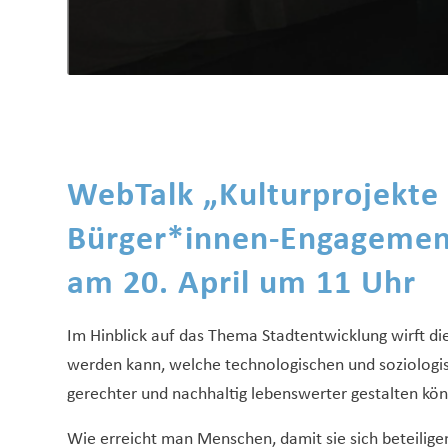
WebTalk „Kulturprojekte 
Bürger*innen-Engagemen
am 20. April um 11 Uhr
Im Hinblick auf das Thema Stadtentwicklung wirft di
werden kann, welche technologischen und soziologi
gerechter und nachhaltig lebenswerter gestalten kön
Wie erreicht man Menschen, damit sie sich beteilig