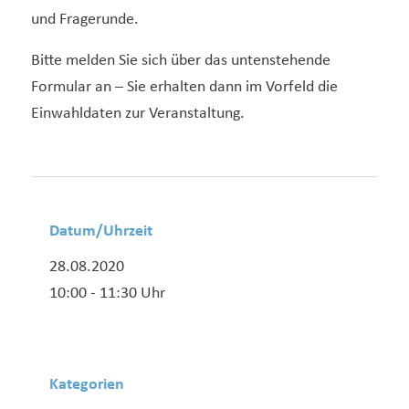
und Fragerunde.
Bitte melden Sie sich über das untenstehende
Formular an – Sie erhalten dann im Vorfeld die
Einwahldaten zur Veranstaltung.
Datum/Uhrzeit
28.08.2020
10:00 - 11:30 Uhr
Kategorien