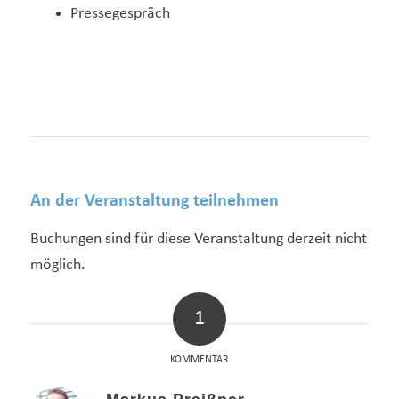
Pressegespräch
An der Veranstaltung teilnehmen
Buchungen sind für diese Veranstaltung derzeit nicht
möglich.
1
KOMMENTAR
Markus Preißner