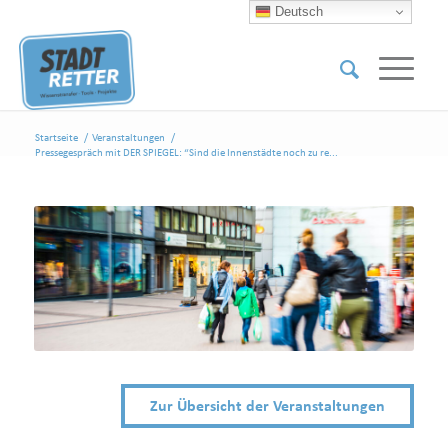
Deutsch
Startseite
/
Veranstaltungen
/
Pressegespräch mit DER SPIEGEL: “Sind die Innenstädte noch zu re...
Zur Übersicht der Veranstaltungen