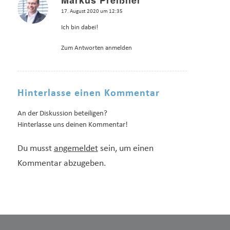
sagte:
17. August 2020 um 12:35
Ich bin dabei!
Zum Antworten anmelden
Hinterlasse einen Kommentar
An der Diskussion beteiligen?
Hinterlasse uns deinen Kommentar!
Du musst
angemeldet
sein, um einen
Kommentar abzugeben.