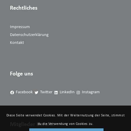
Rechtliches
Impressum
Datenschutzerklärung
Kontakt
Folge uns
Facebook
Twitter
LinkedIn
Instagram
Diese Seite verwendet Cookies. Mit der Weiternutzung der Seite, stimmst
Mitglieder Bereich
du die Verwendung von Cookies zu.