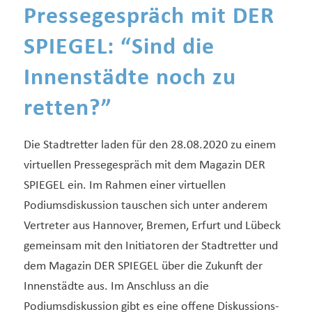
Pressegespräch mit DER
SPIEGEL: “Sind die
Innenstädte noch zu
retten?”
Die Stadtretter laden für den 28.08.2020 zu einem
virtuellen Pressegespräch mit dem Magazin DER
SPIEGEL ein. Im Rahmen einer virtuellen
Podiumsdiskussion tauschen sich unter anderem
Vertreter aus Hannover, Bremen, Erfurt und Lübeck
gemeinsam mit den Initiatoren der Stadtretter und
dem Magazin DER SPIEGEL über die Zukunft der
Innenstädte aus. Im Anschluss an die
Podiumsdiskussion gibt es eine offene Diskussions-