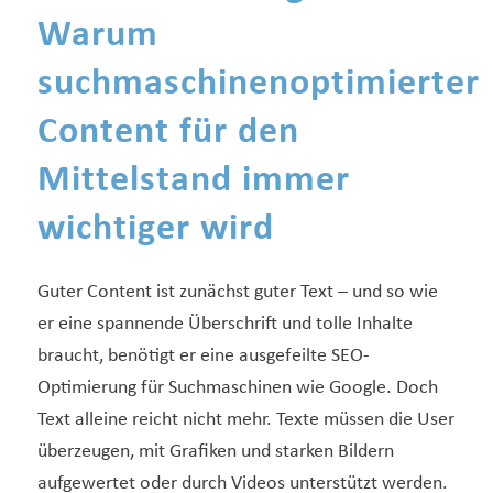
Warum
suchmaschinenoptimierter
Content für den
Mittelstand immer
wichtiger wird
Guter Content ist zunächst guter Text – und so wie
er eine spannende Überschrift und tolle Inhalte
braucht, benötigt er eine ausgefeilte SEO-
Optimierung für Suchmaschinen wie Google. Doch
Text alleine reicht nicht mehr. Texte müssen die User
überzeugen, mit Grafiken und starken Bildern
aufgewertet oder durch Videos unterstützt werden.