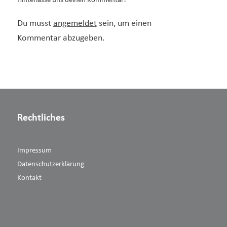
Hinterlasse uns deinen Kommentar!
Du musst
angemeldet
sein, um einen
Kommentar abzugeben.
Rechtliches
Impressum
Datenschutzerklärung
Kontakt