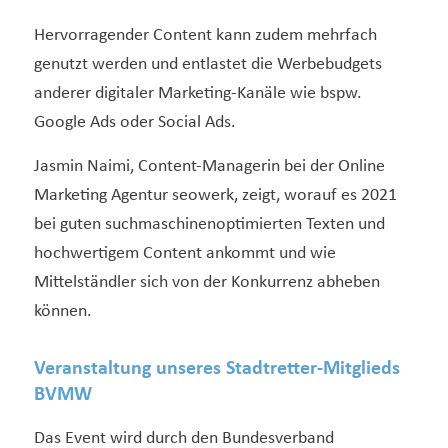
Hervorragender Content kann zudem mehrfach
genutzt werden und entlastet die Werbebudgets
anderer digitaler Marketing-Kanäle wie bspw.
Google Ads oder Social Ads.
Jasmin Naimi, Content-Managerin bei der Online
Marketing Agentur seowerk, zeigt, worauf es 2021
bei guten suchmaschinenoptimierten Texten und
hochwertigem Content ankommt und wie
Mittelständler sich von der Konkurrenz abheben
können.
Veranstaltung unseres Stadtretter-Mitglieds
BVMW
Das Event wird durch den Bundesverband