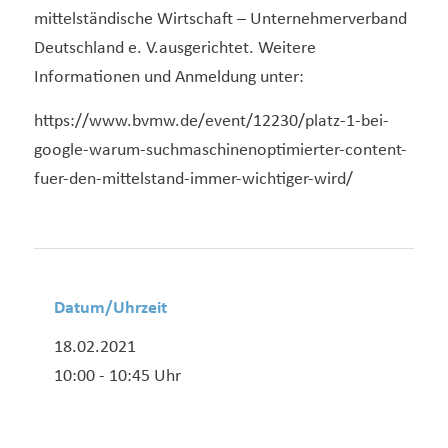
mittelständische Wirtschaft – Unternehmerverband
Deutschland e. V.ausgerichtet. Weitere
Informationen und Anmeldung unter:
https://www.bvmw.de/event/12230/platz-1-bei-
google-warum-suchmaschinenoptimierter-content-
fuer-den-mittelstand-immer-wichtiger-wird/
Datum/Uhrzeit
18.02.2021
10:00 - 10:45 Uhr