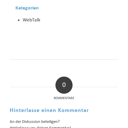
Kategorien
WebTalk
0
KOMMENTARE
Hinterlasse einen Kommentar
An der Diskussion beteiligen?