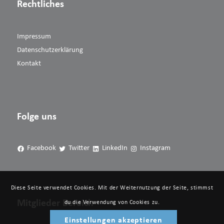
Rechtliches
Impressum
Datenschutzerklärung
Kontakt
Folge uns
Facebook
Twitter
LinkedIn
Instagram
Diese Seite verwendet Cookies. Mit der Weiternutzung der Seite, stimmst
Mitglieder Bereich
du die Verwendung von Cookies zu.
Einstellungen akzeptieren