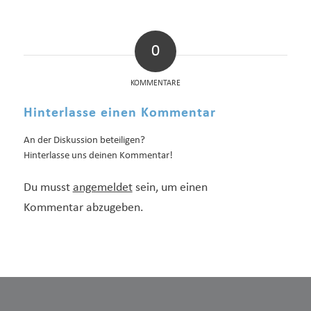
0
KOMMENTARE
Hinterlasse einen Kommentar
An der Diskussion beteiligen?
Hinterlasse uns deinen Kommentar!
Du musst
angemeldet
sein, um einen
Kommentar abzugeben.