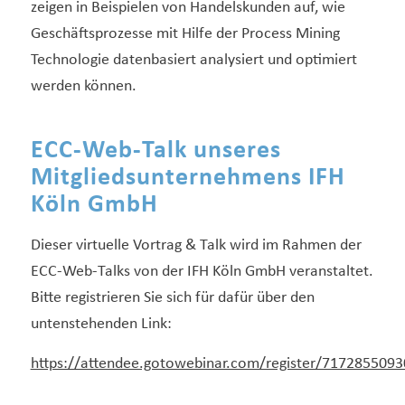
zeigen in Beispielen von Handelskunden auf, wie
Geschäftsprozesse mit Hilfe der Process Mining
Technologie datenbasiert analysiert und optimiert
werden können.
ECC-Web-Talk unseres
Mitgliedsunternehmens IFH
Köln GmbH
Dieser virtuelle Vortrag & Talk wird im Rahmen der
ECC-Web-Talks von der IFH Köln GmbH veranstaltet.
Bitte registrieren Sie sich für dafür über den
untenstehenden Link:
https://attendee.gotowebinar.com/register/717285509