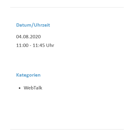
Datum/Uhrzeit
04.08.2020
11:00 - 11:45 Uhr
Kategorien
WebTalk