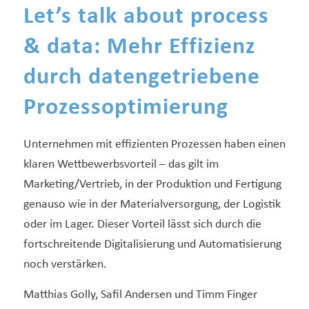
Let’s talk about process
& data: Mehr Effizienz
durch datengetriebene
Prozessoptimierung
Unternehmen mit effizienten Prozessen haben einen
klaren Wettbewerbsvorteil – das gilt im
Marketing/Vertrieb, in der Produktion und Fertigung
genauso wie in der Materialversorgung, der Logistik
oder im Lager. Dieser Vorteil lässt sich durch die
fortschreitende Digitalisierung und Automatisierung
noch verstärken.
Matthias Golly, Safil Andersen und Timm Finger