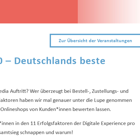
Zur Übersicht der Veranstaltungen
 – Deutschlands beste
ia Auftritt? Wer überzeugt bei Bestell-, Zustellungs- und
sfaktoren haben wir mal genauer unter die Lupe genommen
n Onlineshops von Kunden*innen bewerten lassen.
nnen in den 11 Erfolgsfaktoren der Digitale Experience pro
Gesamtsieg schnappen und warum!