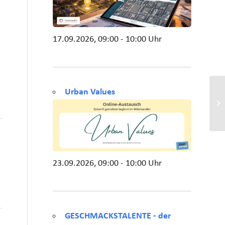
17.09.2026, 09:00 - 10:00 Uhr
Urban Values
23.09.2026, 09:00 - 10:00 Uhr
GESCHMACKSTALENTE - der