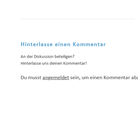
Hinterlasse einen Kommentar
An der Diskussion beteiligen?
Hinterlasse uns deinen Kommentar!
Du musst
angemeldet
sein, um einen Kommentar ab