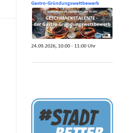
Gastro-Gründungswettbewerb
24.09.2026, 10:00 - 11:00 Uhr