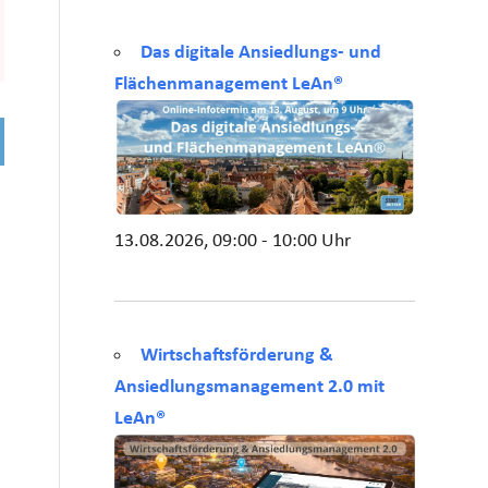
Das digitale Ansiedlungs- und
Flächenmanagement LeAn®
13.08.2026, 09:00 - 10:00 Uhr
Wirtschaftsförderung &
Ansiedlungsmanagement 2.0 mit
LeAn®