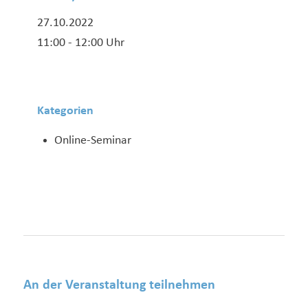
27.10.2022
11:00 - 12:00 Uhr
Kategorien
Online-Seminar
An der Veranstaltung teilnehmen