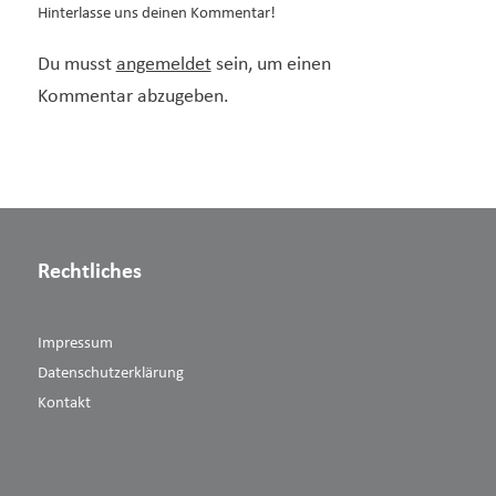
Hinterlasse uns deinen Kommentar!
Du musst
angemeldet
sein, um einen
Kommentar abzugeben.
Rechtliches
Impressum
Datenschutzerklärung
Kontakt