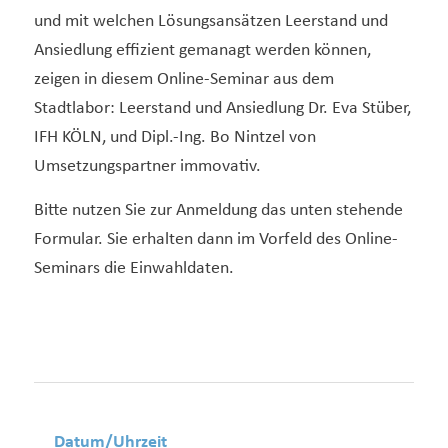
und mit welchen Lösungsansätzen Leerstand und
Ansiedlung effizient gemanagt werden können,
zeigen in diesem Online-Seminar aus dem
Stadtlabor: Leerstand und Ansiedlung Dr. Eva Stüber,
IFH KÖLN, und Dipl.-Ing. Bo Nintzel von
Umsetzungspartner immovativ.
Bitte nutzen Sie zur Anmeldung das unten stehende
Formular. Sie erhalten dann im Vorfeld des Online-
Seminars die Einwahldaten.
Datum/Uhrzeit