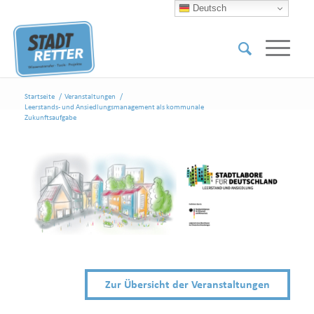
Deutsch
Startseite
/
Veranstaltungen
/
Leerstands- und Ansiedlungsmanagement als kommunale
Zukunftsaufgabe
Zur Übersicht der Veranstaltungen