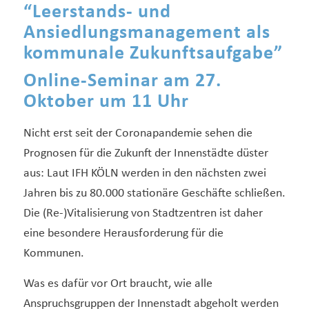
“Leerstands- und
Ansiedlungsmanagement als
kommunale Zukunftsaufgabe”
Online-Seminar am 27.
Oktober um 11 Uhr
Nicht erst seit der Coronapandemie sehen die
Prognosen für die Zukunft der Innenstädte düster
aus: Laut IFH KÖLN werden in den nächsten zwei
Jahren bis zu 80.000 stationäre Geschäfte schließen.
Die (Re-)Vitalisierung von Stadtzentren ist daher
eine besondere Herausforderung für die
Kommunen.
Was es dafür vor Ort braucht, wie alle
Anspruchsgruppen der Innenstadt abgeholt werden