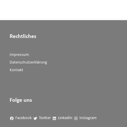
Rechtliches
Impressum
Datenschutzerklärung
Kontakt
Folge uns
Facebook
Twitter
LinkedIn
Instagram