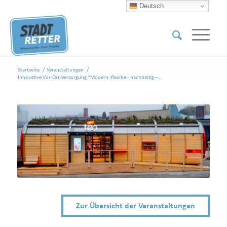
Deutsch
Startseite
/
Veranstaltungen
/
Innovative Vor-Ort-Versorgung “Modern -flexibel- nachhaltig –...
Zur Übersicht der Veranstaltungen