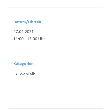
Datum/Uhrzeit
27.04.2021
11:00 - 12:00 Uhr
Kategorien
WebTalk