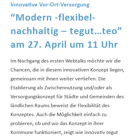
Innovative Vor-Ort-Versorgung
“Modern -flexibel-
nachhaltig – tegut…teo”
am 27. April um 11 Uhr
Im Nachgang des ersten Webtalks möchte wir die
Chancen, die in diesem innovativen Konzept liegen,
gemeinsam mit ihnen weiter vertiefen. Die
Etablierung als Zwischennutzung und/oder als
Versorgungskonzept für Städte und Gemeinden des
ländlichen Raums beweist die Flexibilität des
Konzeptes. Auch die Möglichkeit einfach zu
probieren, ob und wo das Konzept in ihrer
Kommune funktioniert, zeigt wie innovativ tegut