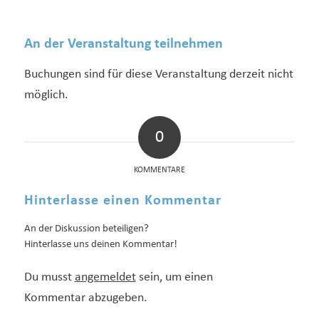
An der Veranstaltung teilnehmen
Buchungen sind für diese Veranstaltung derzeit nicht
möglich.
0
KOMMENTARE
Hinterlasse einen Kommentar
An der Diskussion beteiligen?
Hinterlasse uns deinen Kommentar!
Du musst
angemeldet
sein, um einen
Kommentar abzugeben.