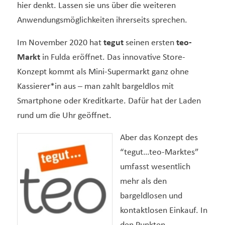
hier denkt. Lassen sie uns über die weiteren
Anwendungsmöglichkeiten ihrerseits sprechen.
Im November 2020 hat
tegut
seinen ersten
teo-
Markt
in Fulda eröffnet. Das innovative Store-
Konzept kommt als Mini-Supermarkt ganz ohne
Kassierer*in aus – man zahlt bargeldlos mit
Smartphone oder Kreditkarte. Dafür hat der Laden
rund um die Uhr geöffnet.
Aber das Konzept des
“tegut…teo-Marktes”
umfasst wesentlich
mehr als den
bargeldlosen und
kontaktlosen Einkauf. In