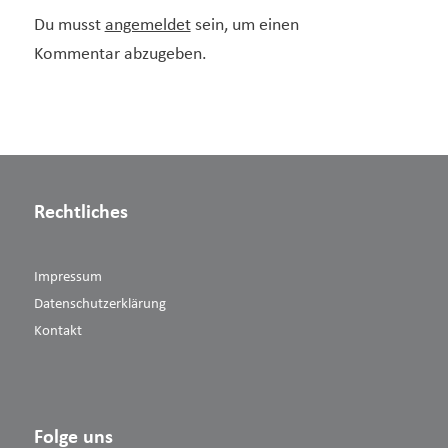
Du musst
angemeldet
sein, um einen
Kommentar abzugeben.
Rechtliches
Impressum
Datenschutzerklärung
Kontakt
Folge uns