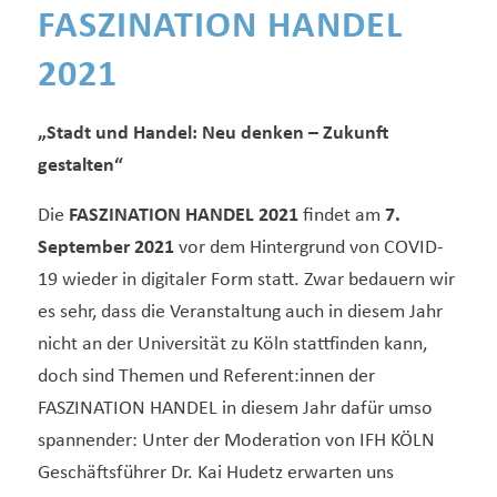
FASZINATION HANDEL
2021
„Stadt und Handel: Neu denken – Zukunft
gestalten“
Die
FASZINATION HANDEL 2021
findet am
7.
September 2021
vor dem Hintergrund von COVID-
19 wieder in digitaler Form statt. Zwar bedauern wir
es sehr, dass die Veranstaltung auch in diesem Jahr
nicht an der Universität zu Köln stattfinden kann,
doch sind Themen und Referent:innen der
FASZINATION HANDEL in diesem Jahr dafür umso
spannender: Unter der Moderation von IFH KÖLN
Geschäftsführer Dr. Kai Hudetz erwarten uns