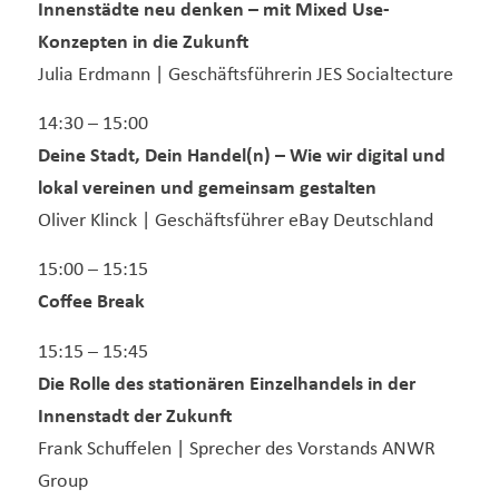
Innenstädte neu denken – mit Mixed Use-
Konzepten in die Zukunft
Julia Erdmann | Geschäftsführerin JES Socialtecture
14:30 – 15:00
Deine Stadt, Dein Handel(n) – Wie wir digital und
lokal vereinen und gemeinsam gestalten
Oliver Klinck | Geschäftsführer eBay Deutschland
15:00 – 15:15
Coffee Break
15:15 – 15:45
Die Rolle des stationären Einzelhandels in der
Innenstadt der Zukunft
Frank Schuffelen | Sprecher des Vorstands ANWR
Group