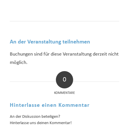
An der Veranstaltung teilnehmen
Buchungen sind für diese Veranstaltung derzeit nicht
möglich.
0
KOMMENTARE
Hinterlasse einen Kommentar
An der Diskussion beteiligen?
Hinterlasse uns deinen Kommentar!