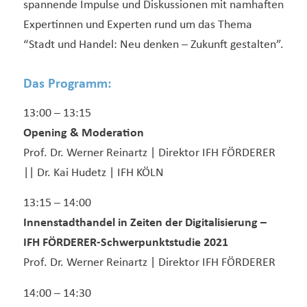
spannende Impulse und Diskussionen mit namhaften
Expertinnen und Experten rund um das Thema
“Stadt und Handel: Neu denken – Zukunft gestalten”.
Das Programm:
13:00 – 13:15
Opening & Moderation
Prof. Dr. Werner Reinartz | Direktor IFH FÖRDERER
|| Dr. Kai Hudetz | IFH KÖLN
13:15 – 14:00
Innenstadthandel in Zeiten der Digitalisierung –
IFH FÖRDERER-Schwerpunktstudie 2021
Prof. Dr. Werner Reinartz | Direktor IFH FÖRDERER
14:00 – 14:30