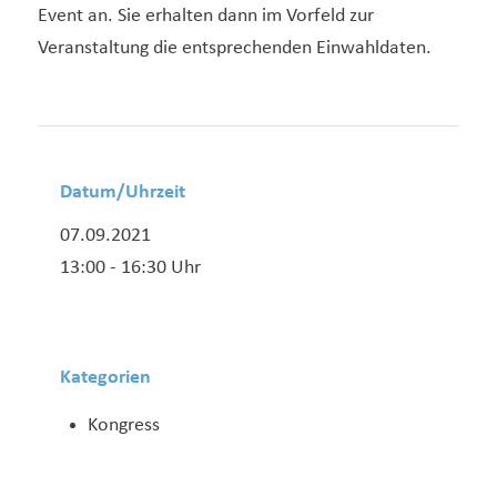
Event an. Sie erhalten dann im Vorfeld zur
Veranstaltung die entsprechenden Einwahldaten.
Datum/Uhrzeit
07.09.2021
13:00 - 16:30 Uhr
Kategorien
Kongress