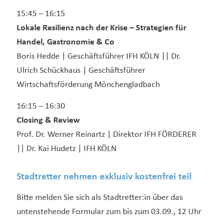
15:45 – 16:15
Lokale Resilienz nach der Krise – Strategien für
Handel, Gastronomie & Co
Boris Hedde | Geschäftsführer IFH KÖLN || Dr.
Ulrich Schückhaus | Geschäftsführer
Wirtschaftsförderung Mönchengladbach
16:15 – 16:30
Closing & Review
Prof. Dr. Werner Reinartz | Direktor IFH FÖRDERER
|| Dr. Kai Hudetz | IFH KÖLN
Stadtretter nehmen exklusiv kostenfrei teil
Bitte melden Sie sich als Stadtretter:in über das
untenstehende Formular zum bis zum 03.09., 12 Uhr