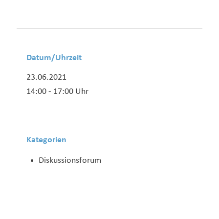
Datum/Uhrzeit
23.06.2021
14:00 - 17:00 Uhr
Kategorien
Diskussionsforum