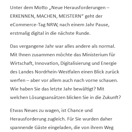
Unter dem Motto „Neue Herausforderungen –
ERKENNEN, MACHEN, MEISTERN“ geht der
eCommerce-Tag NRW, nach einem Jahr Pause,
erstmalig digital in die nächste Runde.
Das vergangene Jahr war alles andere als normal.
Mit Ihnen zusammen möchte das Ministerium für
Wirtschaft, Innovation, Digitalisierung und Energie
des Landes Nordrhein-Westfalen einen Blick zurück
werfen – aber vor allem auch nach vorne schauen.
Wie haben Sie das letzte Jahr bewältigt? Mit
welchen Lösungsansätzen blicken Sie in die Zukunft?
Etwas Neues zu wagen, ist Chance und
Herausforderung zugleich. Für Sie wurden daher
spannende Gäste eingeladen, die von ihrem Weg