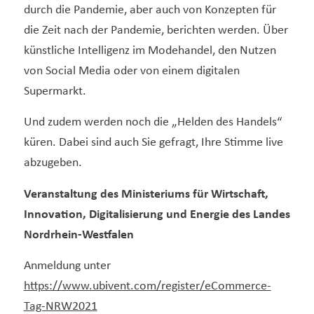
durch die Pandemie, aber auch von Konzepten für
die Zeit nach der Pandemie, berichten werden. Über
künstliche Intelligenz im Modehandel, den Nutzen
von Social Media oder von einem digitalen
Supermarkt.
Und zudem werden noch die „Helden des Handels“
küren. Dabei sind auch Sie gefragt, Ihre Stimme live
abzugeben.
Veranstaltung des Ministeriums für Wirtschaft,
Innovation, Digitalisierung und Energie des Landes
Nordrhein-Westfalen
Anmeldung unter
https://www.ubivent.com/register/eCommerce-
Tag-NRW2021