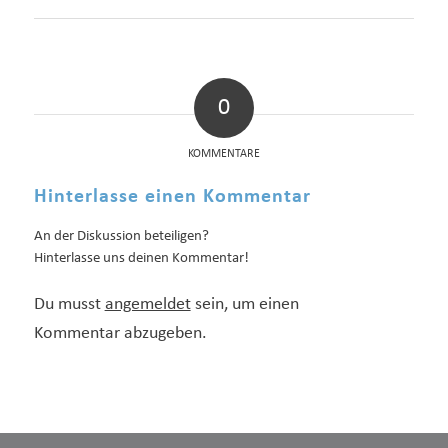
0
KOMMENTARE
Hinterlasse einen Kommentar
An der Diskussion beteiligen?
Hinterlasse uns deinen Kommentar!
Du musst
angemeldet
sein, um einen
Kommentar abzugeben.