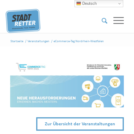
Deutsch
Startseite
/
Veranstaltungen
/
eCommerce-Tag Nordrhein-Westfalen
Zur Übersicht der Veranstaltungen