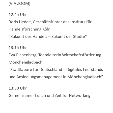
(VIA ZOOM)
12:45 Uhr
Boris Hedde, Geschäftsführer des Instituts für
Handelsforschung Köln
“Zukunft des Handels – Zukunft der Städte”
13:15 Uhr
Eva Eichenberg, Teamleiterin Wirtschaftsförderung
Mönchengladbach
“Stadtlabore für Deutschland – Digitales Leerstands
und Ansiedlungsmanagement in Mönchengladbach”
13:30 Uhr
Gemeinsamer Lunch und Zeit für Networking