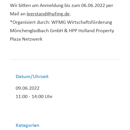
Wir bitten um Anmeldung bis zum 06.06.2022 per
Mail an
leerstand@wfmg.de
.
*Organisiert durch: WFMG Wirtschaftsförderung
Mönchengladbach GmbH & HPP Holland Property
Plaza Netzwerk
Datum/Uhrzeit
09.06.2022
11:00 - 14:00 Uhr
Kategorien