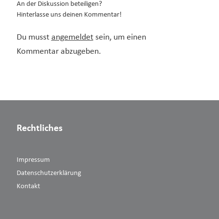
An der Diskussion beteiligen?
Hinterlasse uns deinen Kommentar!
Du musst
angemeldet
sein, um einen
Kommentar abzugeben.
Rechtliches
Impressum
Datenschutzerklärung
Kontakt