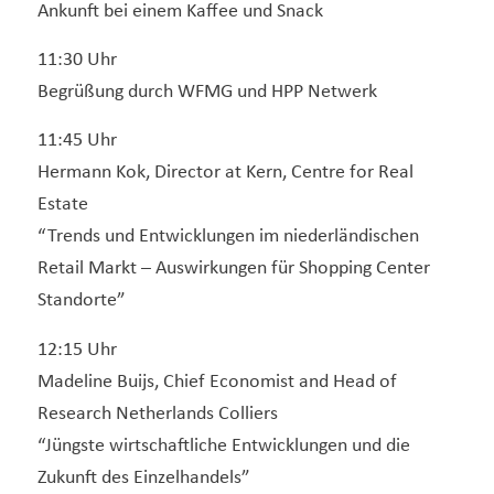
Ankunft bei einem Kaffee und Snack
11:30 Uhr
Begrüßung durch WFMG und HPP Netwerk
11:45 Uhr
Hermann Kok, Director at Kern, Centre for Real
Estate
“Trends und Entwicklungen im niederländischen
Retail Markt – Auswirkungen für Shopping Center
Standorte”
12:15 Uhr
Madeline Buijs, Chief Economist and Head of
Research Netherlands Colliers
“Jüngste wirtschaftliche Entwicklungen und die
Zukunft des Einzelhandels”