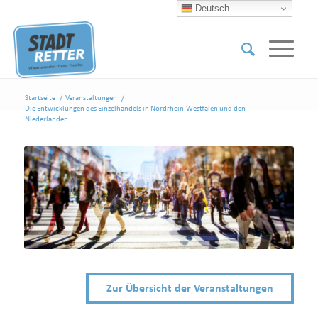
Deutsch
Startseite
/
Veranstaltungen
/
Die Entwicklungen des Einzelhandels in Nordrhein-Westfalen und den
Niederlanden...
Zur Übersicht der Veranstaltungen