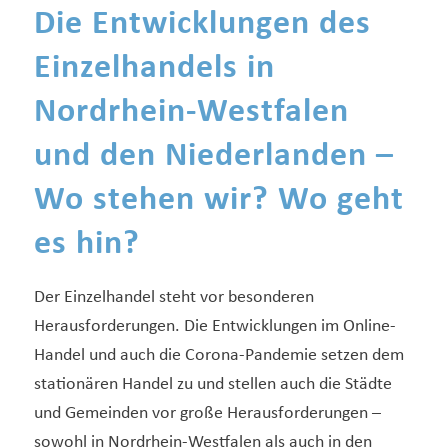
Die Entwicklungen des
Einzelhandels in
Nordrhein-Westfalen
und den Niederlanden –
Wo stehen wir? Wo geht
es hin?
Der Einzelhandel steht vor besonderen
Herausforderungen. Die Entwicklungen im Online-
Handel und auch die Corona-Pandemie setzen dem
stationären Handel zu und stellen auch die Städte
und Gemeinden vor große Herausforderungen –
sowohl in Nordrhein-Westfalen als auch in den