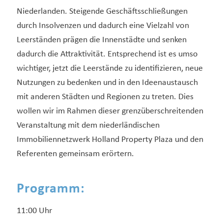
Niederlanden. Steigende Geschäftsschließungen
durch Insolvenzen und dadurch eine Vielzahl von
Leerständen prägen die Innenstädte und senken
dadurch die Attraktivität. Entsprechend ist es umso
wichtiger, jetzt die Leerstände zu identifizieren, neue
Nutzungen zu bedenken und in den Ideenaustausch
mit anderen Städten und Regionen zu treten. Dies
wollen wir im Rahmen dieser grenzüberschreitenden
Veranstaltung mit dem niederländischen
Immobiliennetzwerk Holland Property Plaza und den
Referenten gemeinsam erörtern.
Programm:
11:00 Uhr