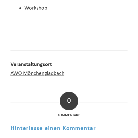
Workshop
Veranstaltungsort
AWO Mönchengladbach
0
KOMMENTARE
Hinterlasse einen Kommentar