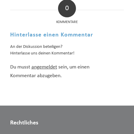
0
KOMMENTARE
Hinterlasse einen Kommentar
An der Diskussion beteiligen?
Hinterlasse uns deinen Kommentar!
Du musst
angemeldet
sein, um einen
Kommentar abzugeben.
Rechtliches