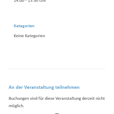
14:00 - 15:30 Uhr
Kategorien
Keine Kategorien
An der Veranstaltung teilnehmen
Buchungen sind für diese Veranstaltung derzeit nicht
möglich.