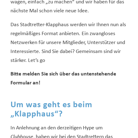
wagen, einfach „zu machen“ und wir haben für das
nächste Mal schon viele neue Idee.
Das Stadtretter-Klapphaus werden wir Ihnen nun als
regelmäßiges Format anbieten. Ein zwangloses
Netzwerken für unsere Mitglieder, Unterstützer und
Interessierte. Sind Sie dabei? Gemeinsam sind wir
stärker. Let’s go
Bitte melden Sie sich über das untenstehende
Formular an!
Um was geht es beim
„Klapphaus“?
In Anlehnung an den derzeitigen Hype um
Clubhouse
, haben wir bei den Stadtrettern das