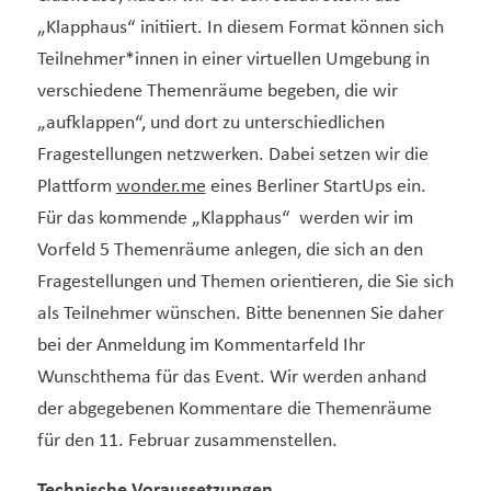
„Klapphaus“ initiiert. In diesem Format können sich
Teilnehmer*innen in einer virtuellen Umgebung in
verschiedene Themenräume begeben, die wir
„aufklappen“, und dort zu unterschiedlichen
Fragestellungen netzwerken. Dabei setzen wir die
Plattform
wonder.me
eines Berliner StartUps ein.
Für das kommende „Klapphaus“ werden wir im
Vorfeld 5 Themenräume anlegen, die sich an den
Fragestellungen und Themen orientieren, die Sie sich
als Teilnehmer wünschen. Bitte benennen Sie daher
bei der Anmeldung im Kommentarfeld Ihr
Wunschthema für das Event. Wir werden anhand
der abgegebenen Kommentare die Themenräume
für den 11. Februar zusammenstellen.
Technische Voraussetzungen