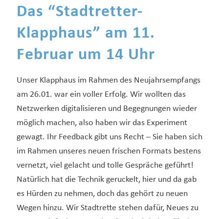
Das “Stadtretter-
Klapphaus” am 11.
Februar um 14 Uhr
Unser Klapphaus im Rahmen des Neujahrsempfangs
am 26.01. war ein voller Erfolg. Wir wollten das
Netzwerken digitalisieren und Begegnungen wieder
möglich machen, also haben wir das Experiment
gewagt. Ihr Feedback gibt uns Recht – Sie haben sich
im Rahmen unseres neuen frischen Formats bestens
vernetzt, viel gelacht und tolle Gespräche geführt!
Natürlich hat die Technik geruckelt, hier und da gab
es Hürden zu nehmen, doch das gehört zu neuen
Wegen hinzu. Wir Stadtrette stehen dafür, Neues zu