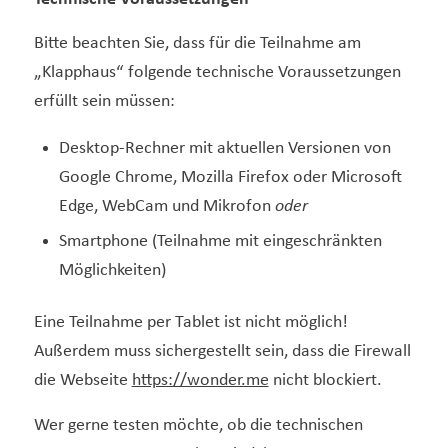
Bitte beachten Sie, dass für die Teilnahme am
„Klapphaus“ folgende technische Voraussetzungen
erfüllt sein müssen:
Desktop-Rechner mit aktuellen Versionen von
Google Chrome, Mozilla Firefox oder Microsoft
Edge, WebCam und Mikrofon
oder
Smartphone (Teilnahme mit eingeschränkten
Möglichkeiten)
Eine Teilnahme per Tablet ist nicht möglich!
Außerdem muss sichergestellt sein, dass die Firewall
die Webseite
https://wonder.me
nicht blockiert.
Wer gerne testen möchte, ob die technischen