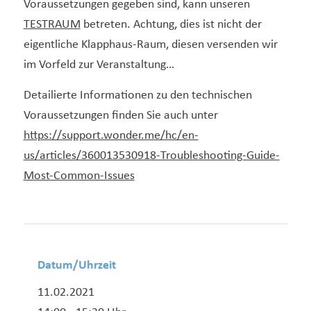
Voraussetzungen gegeben sind, kann unseren
TESTRAUM
betreten. Achtung, dies ist nicht der
eigentliche Klapphaus-Raum, diesen versenden wir
im Vorfeld zur Veranstaltung…
Detailierte Informationen zu den technischen
Voraussetzungen finden Sie auch unter
https://support.wonder.me/hc/en-
us/articles/360013530918-Troubleshooting-Guide-
Most-Common-Issues
Datum/Uhrzeit
11.02.2021