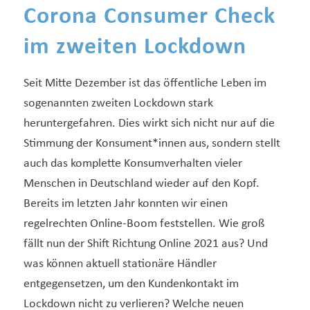
Corona Consumer Check
im zweiten Lockdown
Seit Mitte Dezember ist das öffentliche Leben im
sogenannten zweiten Lockdown stark
heruntergefahren. Dies wirkt sich nicht nur auf die
Stimmung der Konsument*innen aus, sondern stellt
auch das komplette Konsumverhalten vieler
Menschen in Deutschland wieder auf den Kopf.
Bereits im letzten Jahr konnten wir einen
regelrechten Online-Boom feststellen. Wie groß
fällt nun der Shift Richtung Online 2021 aus? Und
was können aktuell stationäre Händler
entgegensetzen, um den Kundenkontakt im
Lockdown nicht zu verlieren? Welche neuen