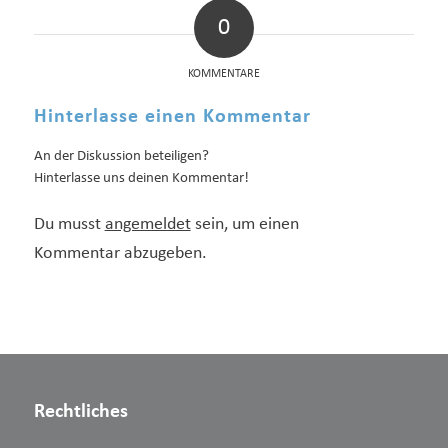
0
KOMMENTARE
Hinterlasse einen Kommentar
An der Diskussion beteiligen?
Hinterlasse uns deinen Kommentar!
Du musst
angemeldet
sein, um einen
Kommentar abzugeben.
Rechtliches