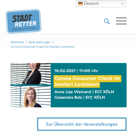
Deutsch
Startseite
/
Veranstaltungen
/
Corona Consumer Check im zweiten Lockdown
Zur Übersicht der Veranstaltungen