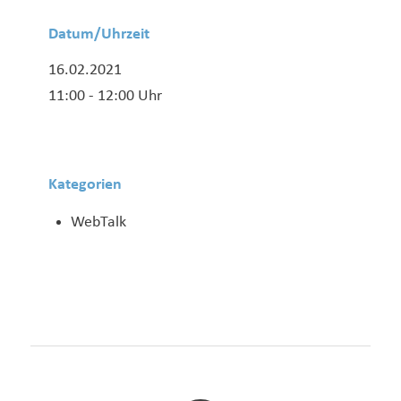
Datum/Uhrzeit
16.02.2021
11:00 - 12:00 Uhr
Kategorien
WebTalk