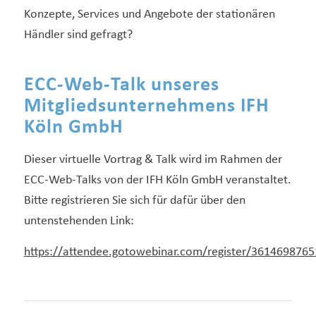
Konzepte, Services und Angebote der stationären
Händler sind gefragt?
ECC-Web-Talk unseres
Mitgliedsunternehmens IFH
Köln GmbH
Dieser virtuelle Vortrag & Talk wird im Rahmen der
ECC-Web-Talks von der IFH Köln GmbH veranstaltet.
Bitte registrieren Sie sich für dafür über den
untenstehenden Link:
https://attendee.gotowebinar.com/register/361469876