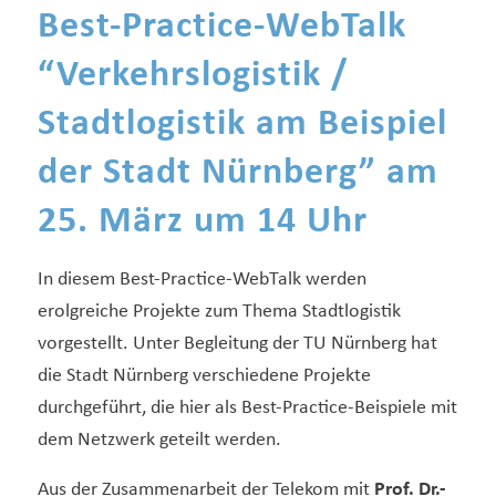
Best-Practice-WebTalk
“Verkehrslogistik /
Stadtlogistik am Beispiel
der Stadt Nürnberg” am
25. März um 14 Uhr
In diesem Best-Practice-WebTalk werden
erolgreiche Projekte zum Thema Stadtlogistik
vorgestellt. Unter Begleitung der TU Nürnberg hat
die Stadt Nürnberg verschiedene Projekte
durchgeführt, die hier als Best-Practice-Beispiele mit
dem Netzwerk geteilt werden.
Aus der Zusammenarbeit der Telekom mit
Prof. Dr.-