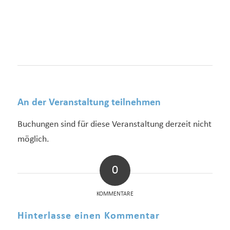
An der Veranstaltung teilnehmen
Buchungen sind für diese Veranstaltung derzeit nicht
möglich.
0
KOMMENTARE
Hinterlasse einen Kommentar