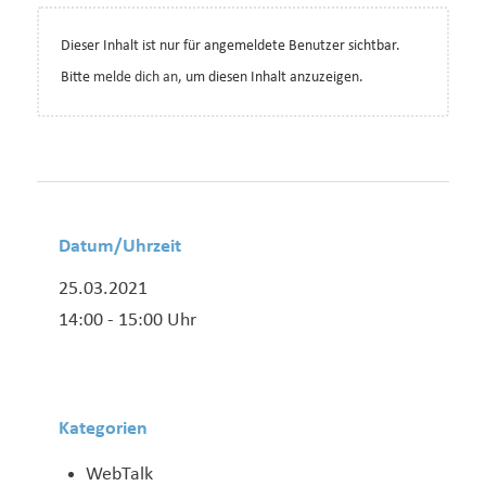
Dieser Inhalt ist nur für angemeldete Benutzer sichtbar.
Bitte
melde dich an
, um diesen Inhalt anzuzeigen.
Datum/Uhrzeit
25.03.2021
14:00 - 15:00 Uhr
Kategorien
WebTalk