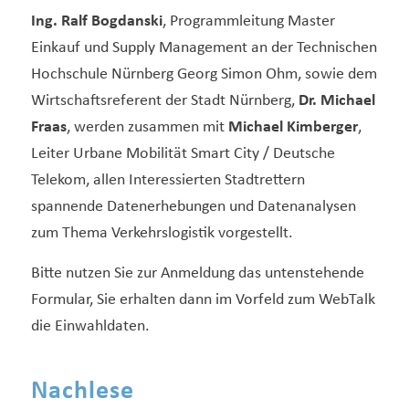
Ing. Ralf Bogdanski
, Programmleitung Master
Einkauf und Supply Management an der Technischen
Hochschule Nürnberg Georg Simon Ohm, sowie dem
Wirtschaftsreferent der Stadt Nürnberg,
Dr. Michael
Fraas
, werden zusammen mit
Michael Kimberger
,
Leiter Urbane Mobilität Smart City / Deutsche
Telekom, allen Interessierten Stadtrettern
spannende Datenerhebungen und Datenanalysen
zum Thema Verkehrslogistik vorgestellt.
Bitte nutzen Sie zur Anmeldung das untenstehende
Formular, Sie erhalten dann im Vorfeld zum WebTalk
die Einwahldaten.
Nachlese