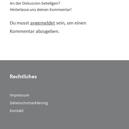
An der Diskussion beteiligen?
Hinterlasse uns deinen Kommentar!
Du musst
angemeldet
sein, um einen
Kommentar abzugeben.
Rechtliches
Impressum
Datenschutzerklärung
Kontakt