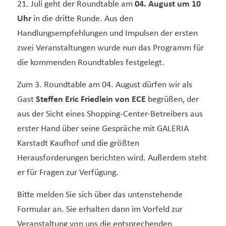
21. Juli geht der Roundtable am
04. August um 10
Uhr
in die dritte Runde. Aus den
Handlungsempfehlungen und Impulsen der ersten
zwei Veranstaltungen wurde nun das Programm für
die kommenden Roundtables festgelegt.
Zum 3. Roundtable am 04. August dürfen wir als
Gast
Steffen Eric Friedlein von ECE
begrüßen, der
aus der Sicht eines Shopping-Center-Betreibers aus
erster Hand über seine Gespräche mit GALERIA
Karstadt Kaufhof und die größten
Herausforderungen berichten wird. Außerdem steht
er für Fragen zur Verfügung.
Bitte melden Sie sich über das untenstehende
Formular an. Sie erhalten dann im Vorfeld zur
Veranstaltung von uns die entsprechenden