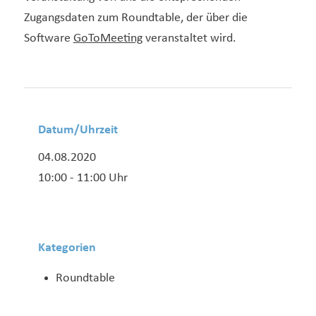
Zugangsdaten zum Roundtable, der über die
Software
GoToMeeting
veranstaltet wird.
Datum/Uhrzeit
04.08.2020
10:00 - 11:00 Uhr
Kategorien
Roundtable