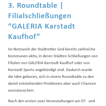
3. Roundtable |
Filialschließungen
“GALERIA Karstadt
Kaufhof”
Im Netzwerk der Stadtretter sind bereits zahlreiche
Kommunen aktiv, in deren Städten Schließungen von
Filialen von GALERIA Karstadt Kaufhof oder von
Karstadt Sports angekündigt sind. Dadurch wurde
die Idee geboren, sich in einem Roundtable zu den
damit entstehenden Problemen aber auch Chancen
auszutauschen.
Nach den ersten zwei Veranstaltungen am 07. und