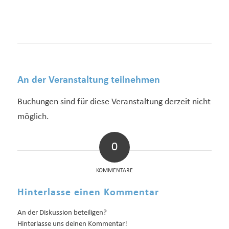
An der Veranstaltung teilnehmen
Buchungen sind für diese Veranstaltung derzeit nicht
möglich.
0
KOMMENTARE
Hinterlasse einen Kommentar
An der Diskussion beteiligen?
Hinterlasse uns deinen Kommentar!