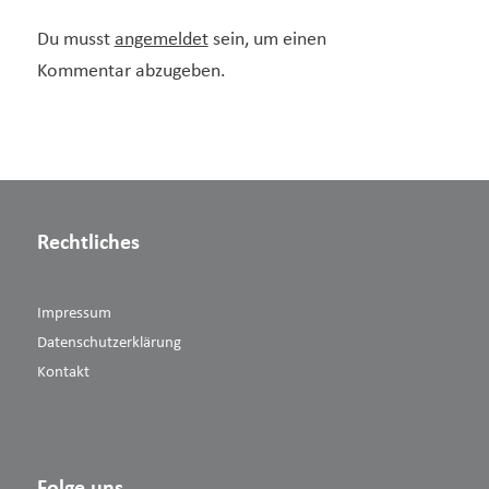
Du musst
angemeldet
sein, um einen
Kommentar abzugeben.
Rechtliches
Impressum
Datenschutzerklärung
Kontakt