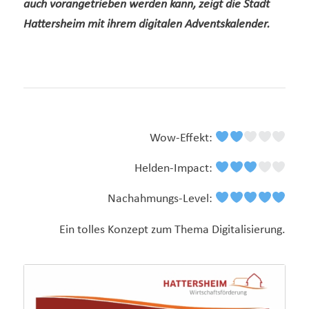
auch vorangetrieben werden kann, zeigt die Stadt
Hattersheim mit ihrem digitalen Adventskalender.
Wow-Effekt:
Helden-Impact:
Nachahmungs-Level:
Ein tolles Konzept zum Thema Digitalisierung.