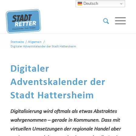
Deutsch
Startseite
/
Allgemein
/
Digitaler Adventskalender der Stadt Hattersheim
Digitaler
Adventskalender der
Stadt Hattersheim
Digitalisierung wird oftmals als etwas Abstraktes
wahrgenommen – gerade in Kommunen. Dass mit
virtuellen Umsetzungen der regionale Handel aber