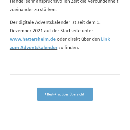
Handel sehr anspruchsvollen Zeit die Verbundenheit
zueinander zu stärken.
Der digitale Adventskalender ist seit dem 1.
Dezember 2021 auf der Startseite unter
www.hattersheim.de
oder direkt über den
Link
zum Adventskalender
zu finden.
Best-Practices Übersicht