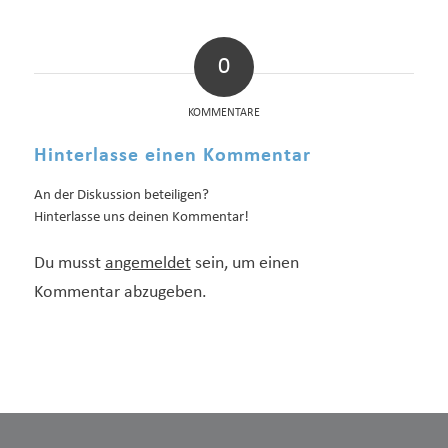
0
KOMMENTARE
Hinterlasse einen Kommentar
An der Diskussion beteiligen?
Hinterlasse uns deinen Kommentar!
Du musst
angemeldet
sein, um einen
Kommentar abzugeben.