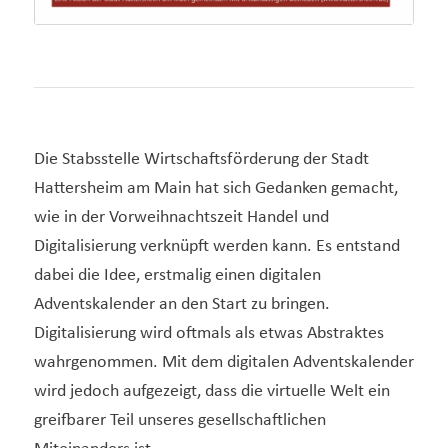
Die Stabsstelle Wirtschaftsförderung der Stadt
Hattersheim am Main hat sich Gedanken gemacht,
wie in der Vorweihnachtszeit Handel und
Digitalisierung verknüpft werden kann. Es entstand
dabei die Idee, erstmalig einen digitalen
Adventskalender an den Start zu bringen.
Digitalisierung wird oftmals als etwas Abstraktes
wahrgenommen. Mit dem digitalen Adventskalender
wird jedoch aufgezeigt, dass die virtuelle Welt ein
greifbarer Teil unseres gesellschaftlichen