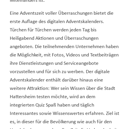
Miteinanders ist.
Eine Adventszeit voller Überraschungen bietet die
erste Auflage des digitalen Adventskalenders.
Türchen für Türchen werden jeden Tag bis
Heiligabend Aktionen und Überraschungen
angeboten. Die teilnehmenden Unternehmen haben
die Möglichkeit, mit Fotos, Videos und Textbeiträgen
ihre Dienstleistungen und Serviceangebote
vorzustellen und für sich zu werben. Der digitale
Adventskalender enthält darüber hinaus eine
weitere Attraktion: Wer sein Wissen über die Stadt
Hattersheim testen möchte, wird an dem
integrierten Quiz Spaß haben und täglich
Interessantes sowie Wissenswertes erfahren. Ziel ist
es, in dieser für die Bevölkerung wie auch für den