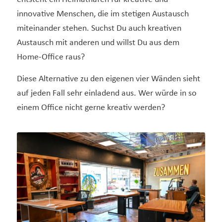
innovative Menschen, die im stetigen Austausch
miteinander stehen. Suchst Du auch kreativen
Austausch mit anderen und willst Du aus dem
Home-Office raus?
Diese Alternative zu den eigenen vier Wänden sieht
auf jeden Fall sehr einladend aus. Wer würde in so
einem Office nicht gerne kreativ werden?