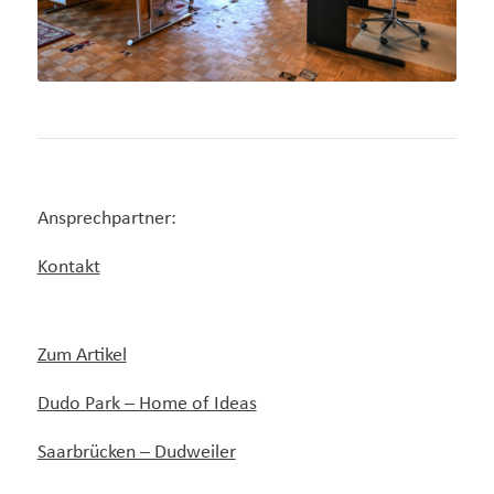
Ansprechpartner:
Kontakt
Zum Artikel
Dudo Park – Home of Ideas
Saarbrücken – Dudweiler