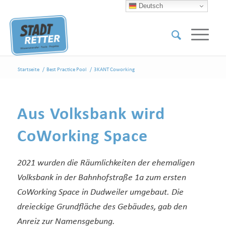
Deutsch
Startseite
/
Best Practice Pool
/
3KANT Coworking
Aus Volksbank wird
CoWorking Space
2021 wurden die Räumlichkeiten der ehemaligen
Volksbank in der Bahnhofstraße 1a zum ersten
CoWorking Space in Dudweiler umgebaut. Die
dreieckige Grundfläche des Gebäudes, gab den
Anreiz zur Namensgebung.