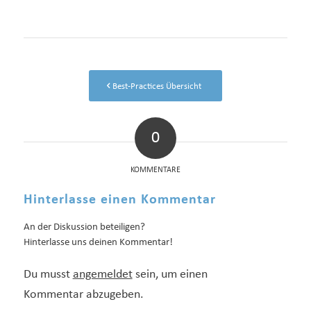
Best-Practices Übersicht
0
KOMMENTARE
Hinterlasse einen Kommentar
An der Diskussion beteiligen?
Hinterlasse uns deinen Kommentar!
Du musst
angemeldet
sein, um einen
Kommentar abzugeben.