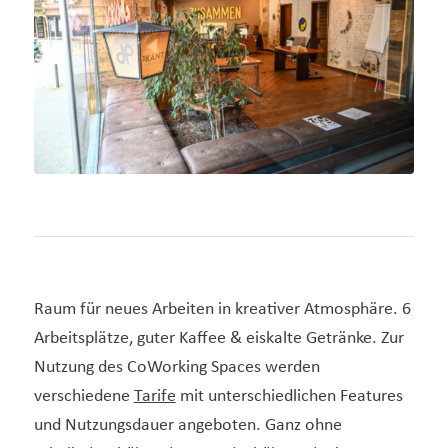
Raum für neues Arbeiten in kreativer Atmosphäre. 6
Arbeitsplätze, guter Kaffee & eiskalte Getränke. Zur
Nutzung des CoWorking Spaces werden
verschiedene
Tarife
mit unterschiedlichen Features
und Nutzungsdauer angeboten. Ganz ohne