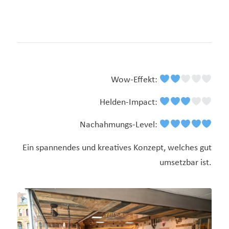
Wow-Effekt:
Helden-Impact:
Nachahmungs-Level:
Ein spannendes und kreatives Konzept, welches gut
umsetzbar ist.