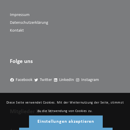
Impressum
Datenschutzerklärung
Kontakt
Folge uns
Facebook
Twitter
LinkedIn
Instagram
Diese Seite verwendet Cookies. Mit der Weiternutzung der Seite, stimmst
Mitglieder Bereich
du die Verwendung von Cookies zu.
Einstellungen akzeptieren