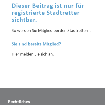
Dieser Beitrag ist nur für
registrierte Stadtretter
sichtbar.
So werden Sie Mitglied bei den Stadtrettern.
Sie sind bereits Mitglied?
Hier melden Sie sich an.
Rechtliches