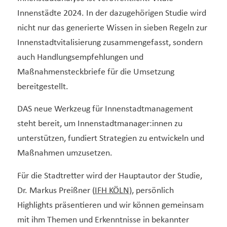
Innenstädte 2024. In der dazugehörigen Studie wird
nicht nur das generierte Wissen in sieben Regeln zur
Innenstadtvitalisierung zusammengefasst, sondern
auch Handlungsempfehlungen und
Maßnahmensteckbriefe für die Umsetzung
bereitgestellt.
DAS neue Werkzeug für Innenstadtmanagement
steht bereit, um Innenstadtmanager:innen zu
unterstützen, fundiert Strategien zu entwickeln und
Maßnahmen umzusetzen.
Für die Stadtretter wird der Hauptautor der Studie,
Dr. Markus Preißner (
IFH KÖLN
), persönlich
Highlights präsentieren und wir können gemeinsam
mit ihm Themen und Erkenntnisse in bekannter