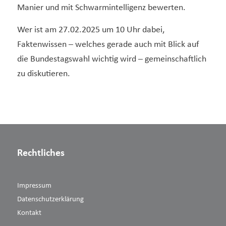
Manier und mit Schwarmintelligenz bewerten.
Wer ist am 27.02.2025 um 10 Uhr dabei,
Faktenwissen – welches gerade auch mit Blick auf
die Bundestagswahl wichtig wird – gemeinschaftlich
zu diskutieren.
Rechtliches
Impressum
Datenschutzerklärung
Kontakt