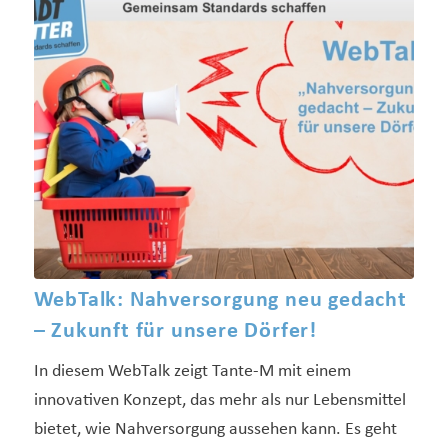
WebTalk: Nahversorgung neu gedacht
– Zukunft für unsere Dörfer!
In diesem WebTalk zeigt Tante-M mit einem
innovativen Konzept, das mehr als nur Lebensmittel
bietet, wie Nahversorgung aussehen kann. Es geht