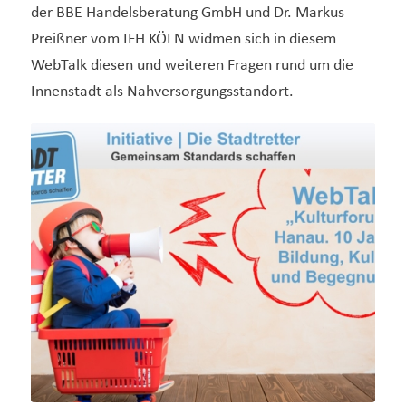
der BBE Handelsberatung GmbH und Dr. Markus
Preißner vom IFH KÖLN widmen sich in diesem
WebTalk diesen und weiteren Fragen rund um die
Innenstadt als Nahversorgungsstandort.