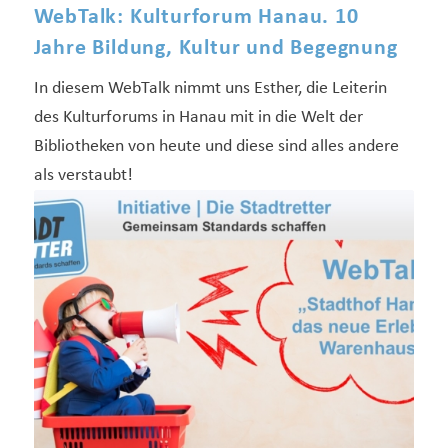
WebTalk: Kulturforum Hanau. 10
Jahre Bildung, Kultur und Begegnung
In diesem WebTalk nimmt uns Esther, die Leiterin
des Kulturforums in Hanau mit in die Welt der
Bibliotheken von heute und diese sind alles andere
als verstaubt!