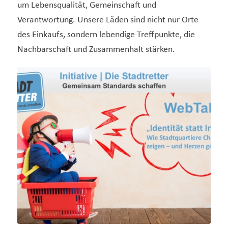
um Lebensqualität, Gemeinschaft und
Verantwortung. Unsere Läden sind nicht nur Orte
des Einkaufs, sondern lebendige Treffpunkte, die
Nachbarschaft und Zusammenhalt stärken.