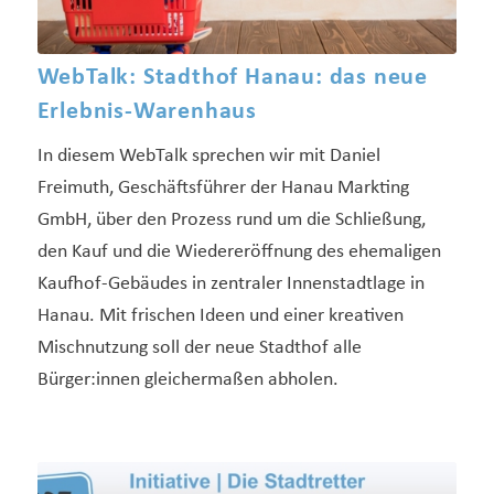
WebTalk: Stadthof Hanau: das neue
Erlebnis-Warenhaus
In diesem WebTalk sprechen wir mit Daniel
Freimuth, Geschäftsführer der Hanau Markting
GmbH, über den Prozess rund um die Schließung,
den Kauf und die Wiedereröffnung des ehemaligen
Kaufhof-Gebäudes in zentraler Innenstadtlage in
Hanau. Mit frischen Ideen und einer kreativen
Mischnutzung soll der neue Stadthof alle
Bürger:innen gleichermaßen abholen.