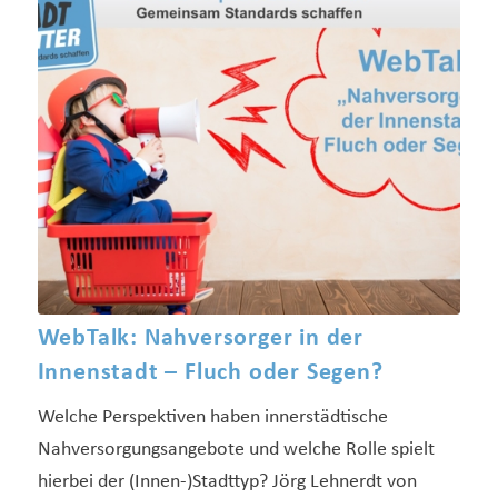
WebTalk: Nahversorger in der
Innenstadt – Fluch oder Segen?
Welche Perspektiven haben innerstädtische
Nahversorgungsangebote und welche Rolle spielt
hierbei der (Innen-)Stadttyp? Jörg Lehnerdt von