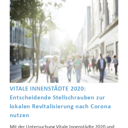
VITALE INNENSTÄDTE 2020:
Entscheidende Stellschrauben zur
lokalen Revitalisierung nach Corona
nutzen
Mit der Untersuchung Vitale Innenstädte 2020 und