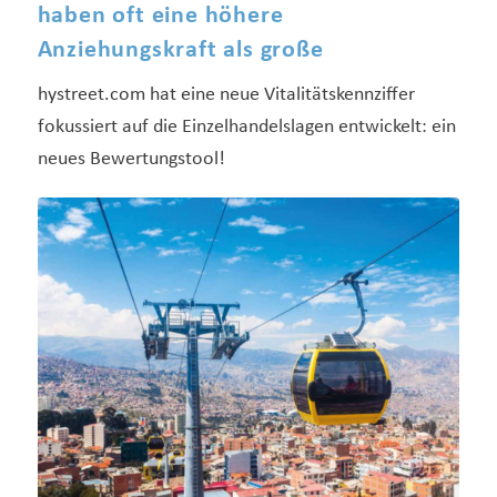
haben oft eine höhere
Anziehungskraft als große
hystreet.com hat eine neue Vitalitätskennziffer
fokussiert auf die Einzelhandelslagen entwickelt: ein
neues Bewertungstool!