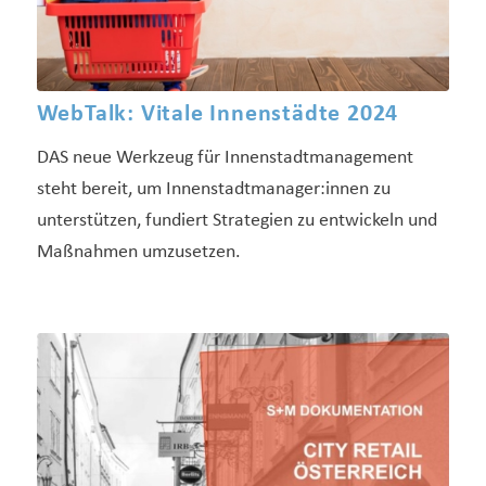
WebTalk: Vitale Innenstädte 2024
DAS neue Werkzeug für Innenstadtmanagement
steht bereit, um Innenstadtmanager:innen zu
unterstützen, fundiert Strategien zu entwickeln und
Maßnahmen umzusetzen.