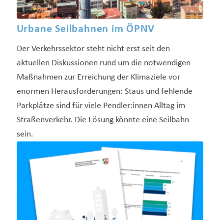
Urbane Seilbahnen im ÖPNV
Der Verkehrssektor steht nicht erst seit den
aktuellen Diskussionen rund um die notwendigen
Maßnahmen zur Erreichung der Klimaziele vor
enormen Herausforderungen: Staus und fehlende
Parkplätze sind für viele Pendler:innen Alltag im
Straßenverkehr. Die Lösung könnte eine Seilbahn
sein.