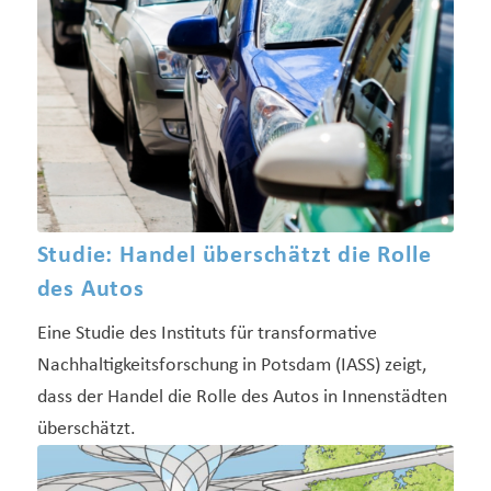
Studie: Handel überschätzt die Rolle
des Autos
Eine Studie des Instituts für transformative
Nachhaltigkeitsforschung in Potsdam (IASS) zeigt,
dass der Handel die Rolle des Autos in Innenstädten
überschätzt.