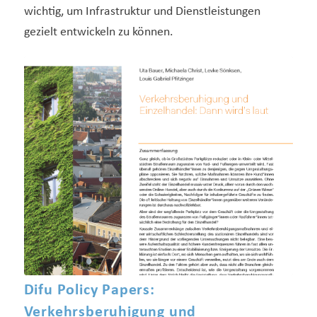
wichtig, um Infrastruktur und Dienstleistungen
gezielt entwickeln zu können.
Difu Policy Papers:
Verkehrsberuhigung und