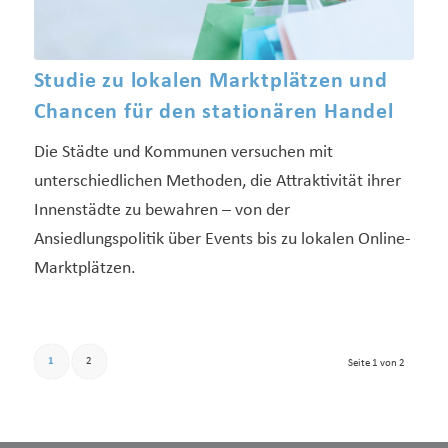
Studie zu lokalen Marktplätzen und
Chancen für den stationären Handel
Die Städte und Kommunen versuchen mit
unterschiedlichen Methoden, die Attraktivität ihrer
Innenstädte zu bewahren – von der
Ansiedlungspolitik über Events bis zu lokalen Online-
Marktplätzen.
1
2
Seite 1 von 2