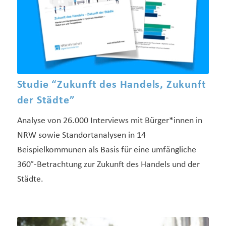
Studie “Zukunft des Handels, Zukunft
der Städte”
Analyse von 26.000 Interviews mit Bürger*innen in
NRW sowie Standortanalysen in 14
Beispielkommunen als Basis für eine umfängliche
360°-Betrachtung zur Zukunft des Handels und der
Städte.