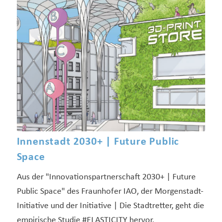
Innenstadt 2030+ | Future Public
Space
Aus der "Innovationspartnerschaft 2030+ | Future
Public Space" des Fraunhofer IAO, der Morgenstadt-
Initiative und der Initiative | Die Stadtretter, geht die
empirische Studie #ELASTICITY hervor.