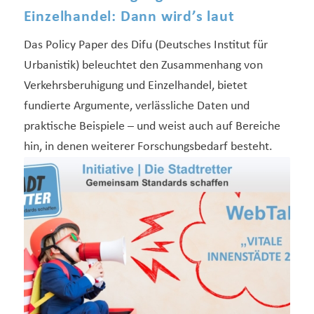
Einzelhandel: Dann wird’s laut
Das Policy Paper des Difu (Deutsches Institut für
Urbanistik) beleuchtet den Zusammenhang von
Verkehrsberuhigung und Einzelhandel, bietet
fundierte Argumente, verlässliche Daten und
praktische Beispiele – und weist auch auf Bereiche
hin, in denen weiterer Forschungsbedarf besteht.