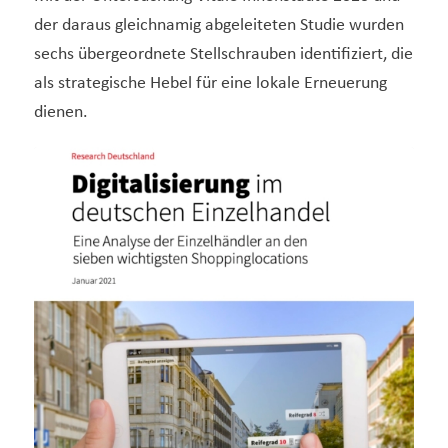
der daraus gleichnamig abgeleiteten Studie wurden
sechs übergeordnete Stellschrauben identifiziert, die
als strategische Hebel für eine lokale Erneuerung
dienen.