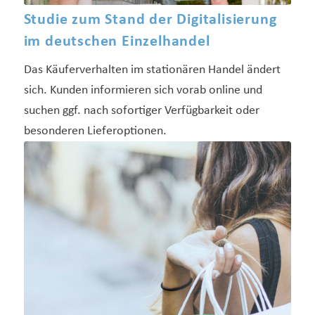
Studie zum Stand der Digitalisierung
im deutschen Einzelhandel
Das Käuferverhalten im stationären Handel ändert
sich. Kunden informieren sich vorab online und
suchen ggf. nach sofortiger Verfügbarkeit oder
besonderen Lieferoptionen.