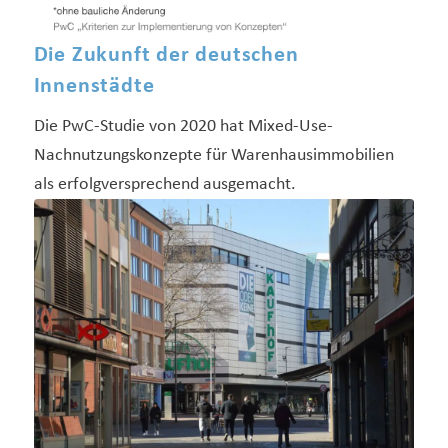
Die Zukunft der deutschen
Innenstädte
Die PwC-Studie von 2020 hat Mixed-Use-
Nachnutzungskonzepte für Warenhausimmobilien
als erfolgversprechend ausgemacht.