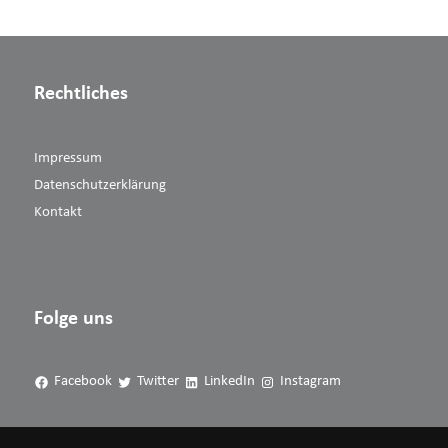
Rechtliches
Impressum
Datenschutzerklärung
Kontakt
Folge uns
Facebook
Twitter
LinkedIn
Instagram