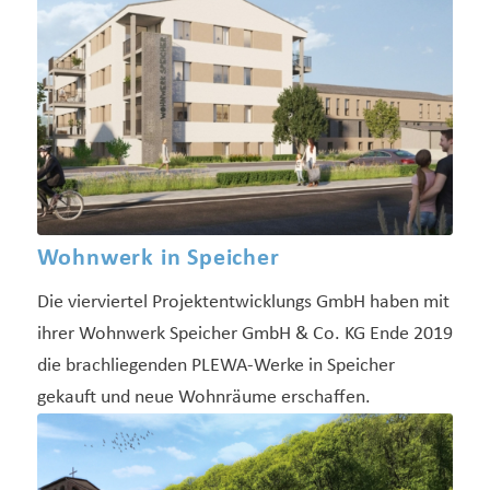
Wohnwerk in Speicher
Die vierviertel Projektentwicklungs GmbH haben mit
ihrer Wohnwerk Speicher GmbH & Co. KG Ende 2019
die brachliegenden PLEWA-Werke in Speicher
gekauft und neue Wohnräume erschaffen.