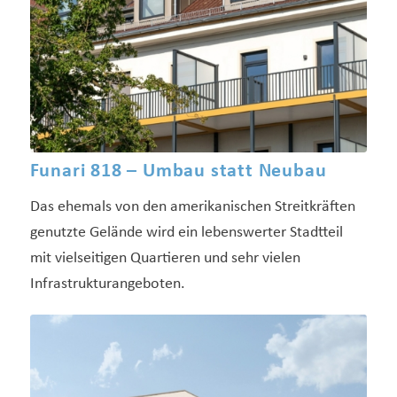
Funari 818 – Umbau statt Neubau
Das ehemals von den amerikanischen Streitkräften
genutzte Gelände wird ein lebenswerter Stadtteil
mit vielseitigen Quartieren und sehr vielen
Infrastruktur­angeboten.