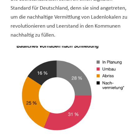
Standard für Deutschland, denn sie sind angetreten,
um die nachhaltige Vermittlung von Ladenlokalen zu
revolutionieren und Leerstand in den Kommunen
nachhaltig zu füllen.