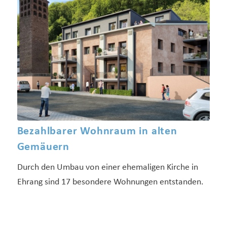
Bezahlbarer Wohnraum in alten
Gemäuern
Durch den Umbau von einer ehemaligen Kirche in
Ehrang sind 17 besondere Wohnungen entstanden.