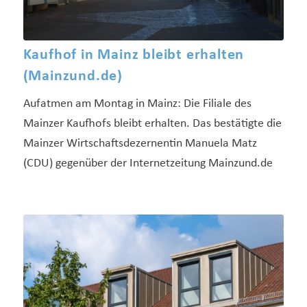
Kaufhof in Mainz bleibt erhalten
(Mainzund.de)
Aufatmen am Montag in Mainz: Die Filiale des
Mainzer Kaufhofs bleibt erhalten. Das bestätigte die
Mainzer Wirtschaftsdezernentin Manuela Matz
(CDU) gegenüber der Internetzeitung Mainzund.de