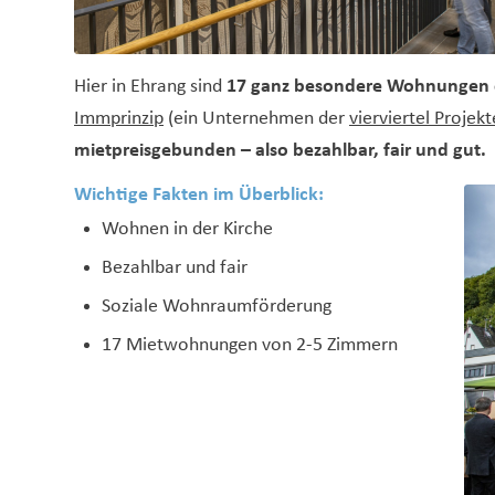
Hier in Ehrang sind
17 ganz besondere Wohnungen 
Immprinzip
(ein Unternehmen der
vierviertel Proje
mietpreisgebunden – also bezahlbar, fair und gut.
Wichtige Fakten im Überblick:
Wohnen in der Kirche
Bezahlbar und fair
Soziale Wohnraumförderung
17 Mietwohnungen von 2-5 Zimmern