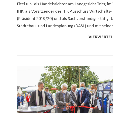
Eitel u.a. als Handelsrichter am Landgericht Trier, im
IHK, als Vorsitzender des IHK Ausschuss Wirtschafts-
(Präsident 2019/20) und als Sachverständiger tätig. 
Städtebau- und Landesplanung (DASL) und mit seine
VIERVIERTE