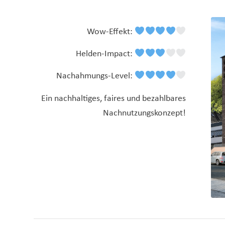
Wow-Effekt:
Helden-Impact:
Nachahmungs-Level:
Ein nachhaltiges, faires und bezahlbares
Nachnutzungskonzept!