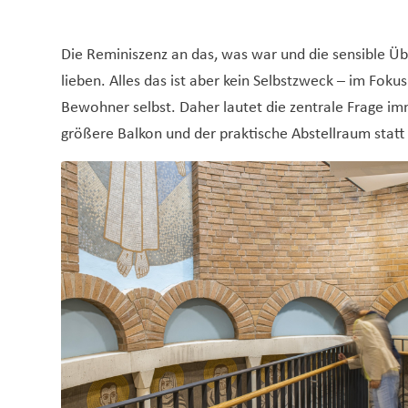
Die Reminiszenz an das, was war und die sensible Üb
lieben. Alles das ist aber kein Selbstzweck – im Fokus
Bewohner selbst. Daher lautet die zentrale Frage i
größere Balkon und der praktische Abstellraum statt