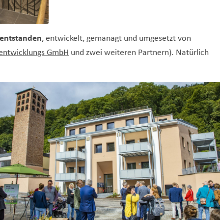
entstanden
, entwickelt, gemanagt und umgesetzt von
ktentwicklungs GmbH
und zwei weiteren Partnern). Natürlich