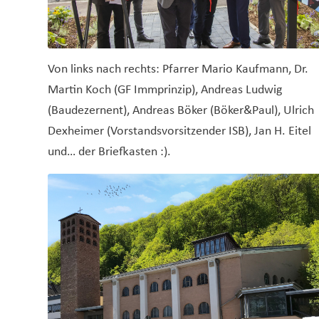
Von links nach rechts: Pfarrer Mario Kaufmann, Dr.
Martin Koch (GF Immprinzip), Andreas Ludwig
(Baudezernent), Andreas Böker (Böker&Paul), Ulrich
Dexheimer (Vorstandsvorsitzender ISB), Jan H. Eitel
und… der Briefkasten :).