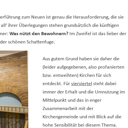
erführung zum Neuen ist genau die Herausforderung, die sie
 all‘ ihrer Überlegungen stehen grundsätzlich die künftigen
mmer:
Was nützt den Bewohnern?
Im Zweifel ist das lieber der
 der schönen Schattenfuge.
Aus gutem Grund haben sie daher die
(leider aufgegebenen, also profanierten
bzw. entweihten) Kirchen für sich
entdeckt. Für
vierviertel
steht dabei
immer der Erhalt und die Umnutzung im
Mittelpunkt und das in enger
Zusammenarbeit mit der
Kirchengemeinde und mit Blick auf die
hohe Sensibilität bei diesem Thema.