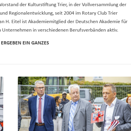
 Vorstand der Kulturstiftung Trier, in der Vollversammlung der
 und Regionalentwicklung, seit 2004 im Rotary Club Trier
Jan H. Eitel ist Akademiemitglied der Deutschen Akademie für
n Unternehmen in verschiedenen Berufsverbänden aktiv.
L ERGEBEN EIN GANZES