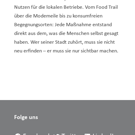
Nutzen für die lokalen Betriebe. Vom Food Trail
über die Modemeile bis zu konsumfreien
Begegnungsorten: Jede Maßnahme entstand
direkt aus dem, was die Menschen selbst gesagt
haben. Wer seiner Stadt zuhört, muss sie nicht
neu erfinden – er muss sie nur sichtbar machen.
Folge uns