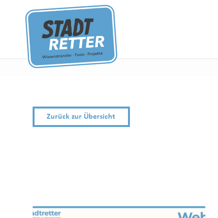
Zurück zur Übersicht