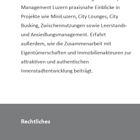
Management Luzern praxisnahe Einblicke in
Projekte wie MiniLuzern, City Lounges, City
Busking, Zwischennutzungen sowie Leerstands-
und Ansiedlungsmanagement. Erfahrt
außerdem, wie die Zusammenarbeit mit
Eigentümerschaften und Immobilienakteuren zur
attraktiven und authentischen
Innenstadtentwicklung beiträgt.
Rechtliches