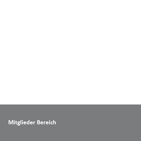
Mitglieder Bereich