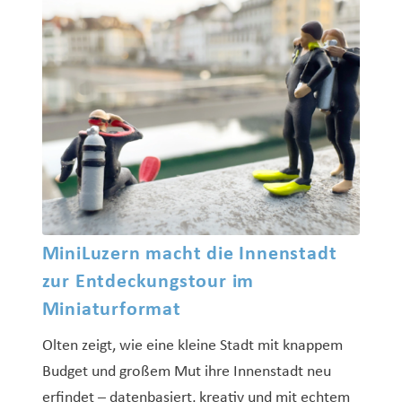
MiniLuzern macht die Innenstadt
zur Entdeckungstour im
Miniaturformat
Olten zeigt, wie eine kleine Stadt mit knappem
Budget und großem Mut ihre Innenstadt neu
erfindet – datenbasiert, kreativ und mit echtem