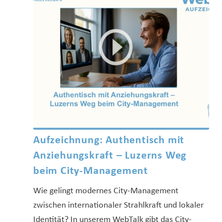
Aufzeichnung: Authentisch mit
Anziehungskraft – Luzerns Weg
beim City-Management
Wie gelingt modernes City-Management
zwischen internationaler Strahlkraft und lokaler
Identität? In unserem WebTalk gibt das City-