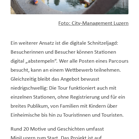
Foto: City-Management Luzern
Ein weiterer Ansatz ist die digitale Schnitzeljagd:
Besucherinnen und Besucher können Stationen
digital „abstempeln“. Wer alle Posten eines Parcours
besucht, kann an einem Wettbewerb teilnehmen.
Gleichzeitig bleibt das Angebot bewusst
niedrigschwellig: Die Tour funktioniert auch mit
einzelnen Stationen, ohne Registrierung und für ein
breites Publikum, von Familien mit Kindern über
Einheimische bis hin zu Touristinnen und Touristen.
Rund 20 Motive und Geschichten umfasst
MiniLuzern zum Start. Das Projekt ist auf