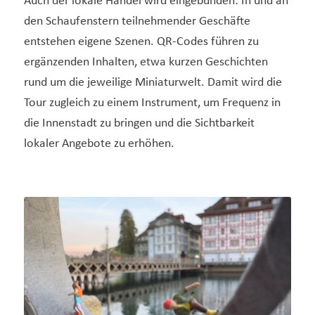
Auch der lokale Handel wird eingebunden: In und an
den Schaufenstern teilnehmender Geschäfte
entstehen eigene Szenen. QR-Codes führen zu
ergänzenden Inhalten, etwa kurzen Geschichten
rund um die jeweilige Miniaturwelt. Damit wird die
Tour zugleich zu einem Instrument, um Frequenz in
die Innenstadt zu bringen und die Sichtbarkeit
lokaler Angebote zu erhöhen.