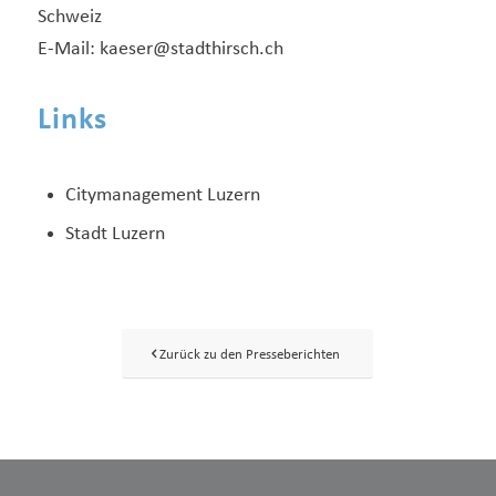
Schweiz
E-Mail: kaeser@stadthirsch.ch
Links
Citymanagement Luzern
Stadt Luzern
Zurück zu den Presseberichten