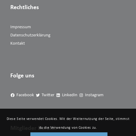
Rechtliches
Impressum
Datenschutzerklärung
Kontakt
Folge uns
Facebook
Twitter
LinkedIn
Instagram
Diese Seite verwendet Cookies. Mit der Weiternutzung der Seite, stimmst
Mitglieder Bereich
du die Verwendung von Cookies zu.