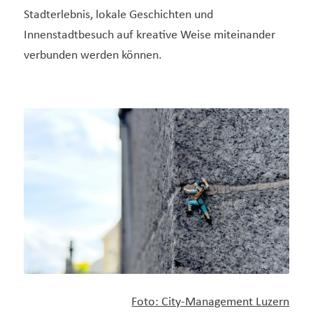
Stadterlebnis, lokale Geschichten und
Innenstadtbesuch auf kreative Weise miteinander
verbunden werden können.
Foto: City-Management Luzern