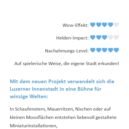
Wow-Effekt:
Helden-Impact:
Nachahmungs-Level:
Auf spielerische Weise, die eigene Stadt erkunden!
Mit dem neuen Projekt verwandelt sich die
Luzerner Innenstadt in eine Bühne für
winzige Welten:
In Schaufenstern, Mauerritzen, Nischen oder auf
kleinen Moosflächen entstehen liebevoll gestaltete
Miniaturinstallationen,