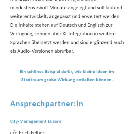
mindestens zwölf Monate angelegt und soll laufend
weiterentwickelt, angepasst und erweitert werden.
Die Inhalte stehen auf Deutsch und Englisch zur
Verfügung, können über KI-Integration in weitere
Sprachen übersetzt werden und sind ergänzend auch
als Audio-Versionen abrufbar.
Ein schönes Beispiel dafür, wie kleine Ideen im
Stadtraum große Wirkung entfalten können.
Ansprechpartner:in
City-Management Luzern
c/o Erich Felber