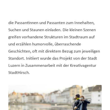
die Passantinnen und Passanten zum Innehalten,
Suchen und Staunen einladen. Die kleinen Szenen
greifen vorhandene Strukturen im Stadtraum auf
und erzählen humorvolle, überraschende
Geschichten, oft mit direktem Bezug zum jeweiligen
Standort. Initiiert wurde das Projekt von der Stadt
Luzern in Zusammenarbeit mit der Kreativagentur
StadtHirsch.