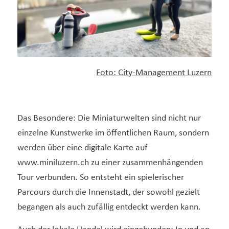
Foto: City-Management Luzern
Das Besondere: Die Miniaturwelten sind nicht nur
einzelne Kunstwerke im öffentlichen Raum, sondern
werden über eine digitale Karte auf
www.miniluzern.ch
zu einer zusammenhängenden
Tour verbunden. So entsteht ein spielerischer
Parcours durch die Innenstadt, der sowohl gezielt
begangen als auch zufällig entdeckt werden kann.