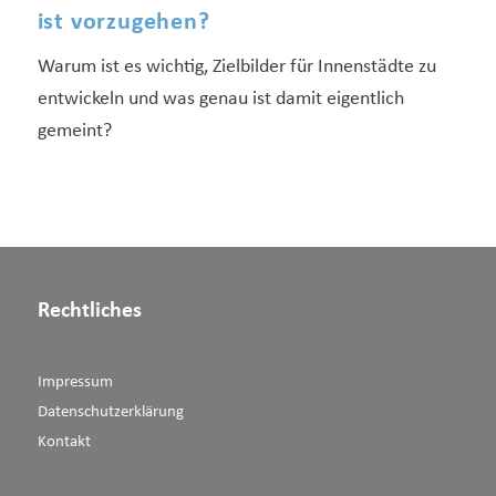
ist vorzugehen?
Warum ist es wichtig, Zielbilder für Innenstädte zu
entwickeln und was genau ist damit eigentlich
gemeint?
Rechtliches
Impressum
Datenschutzerklärung
Kontakt