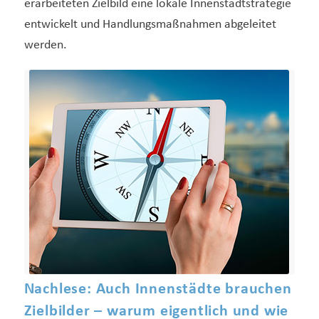
erarbeiteten Zielbild eine lokale Innenstadtstrategie
entwickelt und Handlungsmaßnahmen abgeleitet
werden.
Nachlese: Auch Innenstädte brauchen
Zielbilder – warum eigentlich und wie