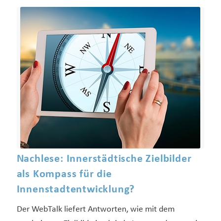
Nachlese: Innerstädtische Zielbilder
als Kompass für die
Innenstadtentwicklung?
Der WebTalk liefert Antworten, wie mit dem