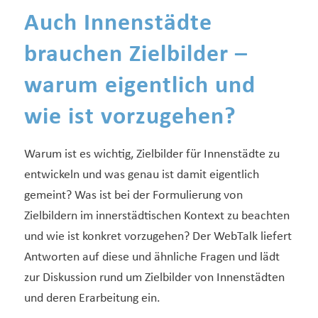
Auch Innenstädte
brauchen Zielbilder –
warum eigentlich und
wie ist vorzugehen?
Warum ist es wichtig, Zielbilder für Innenstädte zu
entwickeln und was genau ist damit eigentlich
gemeint? Was ist bei der Formulierung von
Zielbildern im innerstädtischen Kontext zu beachten
und wie ist konkret vorzugehen? Der WebTalk liefert
Antworten auf diese und ähnliche Fragen und lädt
zur Diskussion rund um Zielbilder von Innenstädten
und deren Erarbeitung ein.