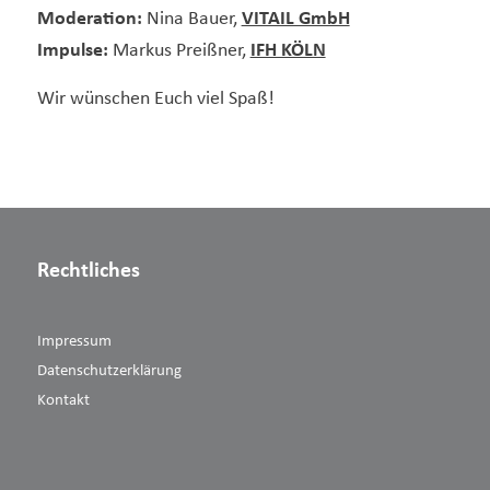
Moderation:
Nina Bauer,
VITAIL GmbH
Impulse:
Markus Preißner,
IFH KÖLN
Wir wünschen Euch viel Spaß!
Rechtliches
Impressum
Datenschutzerklärung
Kontakt