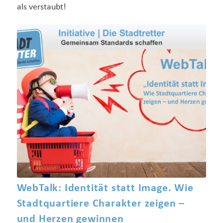
als verstaubt!
WebTalk: Identität statt Image. Wie
Stadtquartiere Charakter zeigen –
und Herzen gewinnen