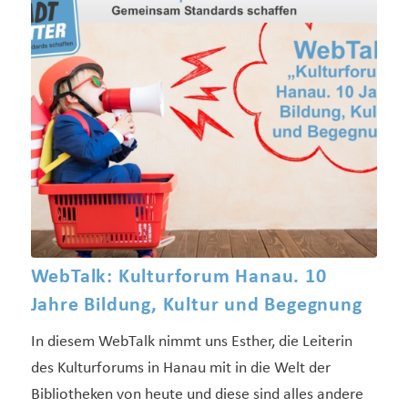
WebTalk: Kulturforum Hanau. 10
Jahre Bildung, Kultur und Begegnung
In diesem WebTalk nimmt uns Esther, die Leiterin
des Kulturforums in Hanau mit in die Welt der
Bibliotheken von heute und diese sind alles andere