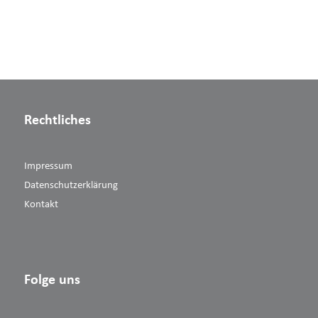
Rechtliches
Impressum
Datenschutzerklärung
Kontakt
Folge uns