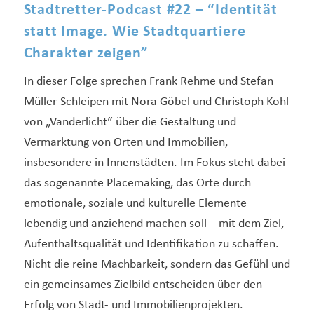
Stadtretter-Podcast #22 – “Identität
statt Image. Wie Stadtquartiere
Charakter zeigen”
In dieser Folge sprechen Frank Rehme und Stefan
Müller-Schleipen mit Nora Göbel und Christoph Kohl
von „Vanderlicht“ über die Gestaltung und
Vermarktung von Orten und Immobilien,
insbesondere in Innenstädten. Im Fokus steht dabei
das sogenannte Placemaking, das Orte durch
emotionale, soziale und kulturelle Elemente
lebendig und anziehend machen soll – mit dem Ziel,
Aufenthaltsqualität und Identifikation zu schaffen.
Nicht die reine Machbarkeit, sondern das Gefühl und
ein gemeinsames Zielbild entscheiden über den
Erfolg von Stadt- und Immobilienprojekten.