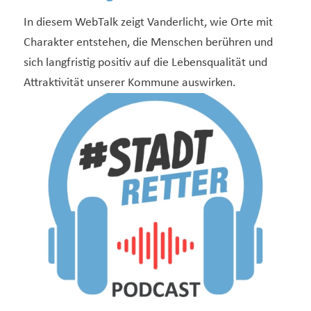
In diesem WebTalk zeigt Vanderlicht, wie Orte mit
Charakter entstehen, die Menschen berühren und
sich langfristig positiv auf die Lebensqualität und
Attraktivität unserer Kommune auswirken.