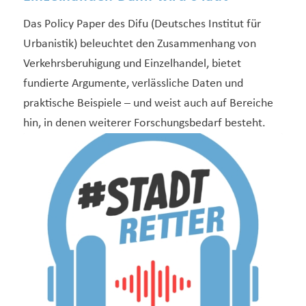
Das Policy Paper des Difu (Deutsches Institut für
Urbanistik) beleuchtet den Zusammenhang von
Verkehrsberuhigung und Einzelhandel, bietet
fundierte Argumente, verlässliche Daten und
praktische Beispiele – und weist auch auf Bereiche
hin, in denen weiterer Forschungsbedarf besteht.