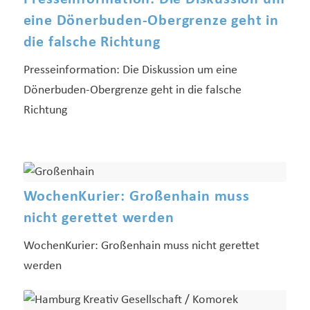
eine Dönerbuden-Obergrenze geht in
die falsche Richtung
Presseinformation: Die Diskussion um eine
Dönerbuden-Obergrenze geht in die falsche
Richtung
WochenKurier: Großenhain muss
nicht gerettet werden
WochenKurier: Großenhain muss nicht gerettet
werden