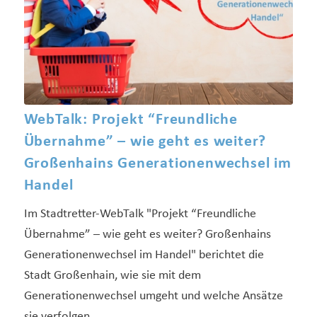
WebTalk: Projekt “Freundliche
Übernahme” – wie geht es weiter?
Großenhains Generationenwechsel im
Handel
Im Stadtretter-WebTalk "Projekt “Freundliche
Übernahme” – wie geht es weiter? Großenhains
Generationenwechsel im Handel" berichtet die
Stadt Großenhain, wie sie mit dem
Generationenwechsel umgeht und welche Ansätze
sie verfolgen.