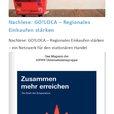
Nachlese: GO!LOCA – Regionales
Einkaufen stärken
Nachlese: GO!LOCA – Regionales Einkaufen stärken
– ein Netzwerk für den stationären Handel