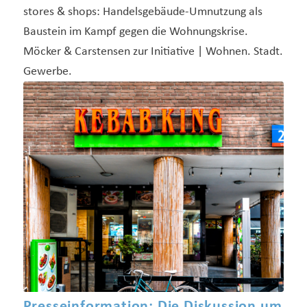
stores & shops: Handelsgebäude-Umnutzung als
Baustein im Kampf gegen die Wohnungskrise.
Möcker & Carstensen zur Initiative | Wohnen. Stadt.
Gewerbe.
Presseinformation: Die Diskussion um