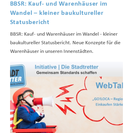
BBSR: Kauf- und Warenhäuser im
Wandel – kleiner baukultureller
Statusbericht
BBSR: Kauf- und Warenhäuser im Wandel - kleiner
baukultureller Statusbericht. Neue Konzepte für die
Warenhäuser in unseren Innenstädten.