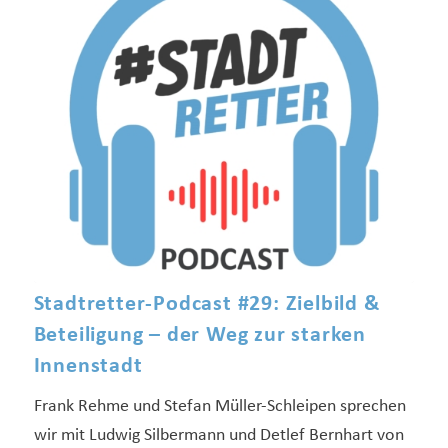
Stadtretter-Podcast #29: Zielbild &
Beteiligung – der Weg zur starken
Innenstadt
Frank Rehme und Stefan Müller-Schleipen sprechen
wir mit Ludwig Silbermann und Detlef Bernhart von