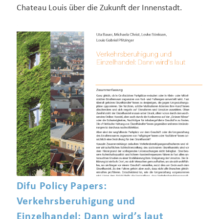
Chateau Louis über die Zukunft der Innenstadt.
Difu Policy Papers:
Verkehrsberuhigung und
Einzelhandel: Dann wird’s laut