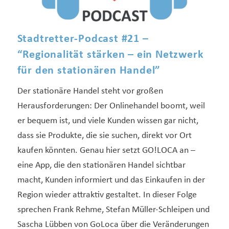
Stadtretter-Podcast #21 –
“Regionalität stärken – ein Netzwerk
für den stationären Handel”
Der stationäre Handel steht vor großen
Herausforderungen: Der Onlinehandel boomt, weil
er bequem ist, und viele Kunden wissen gar nicht,
dass sie Produkte, die sie suchen, direkt vor Ort
kaufen könnten. Genau hier setzt GO!LOCA an –
eine App, die den stationären Handel sichtbar
macht, Kunden informiert und das Einkaufen in der
Region wieder attraktiv gestaltet. In dieser Folge
sprechen Frank Rehme, Stefan Müller-Schleipen und
Sascha Lübben von GoLoca über die Veränderungen