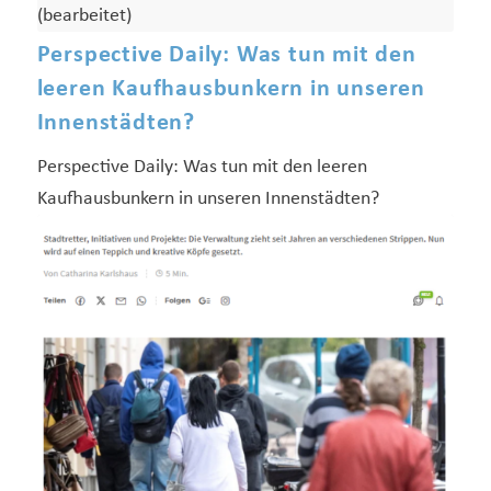
Perspective Daily: Was tun mit den
leeren Kaufhausbunkern in unseren
Innenstädten?
Perspective Daily: Was tun mit den leeren
Kaufhausbunkern in unseren Innenstädten?