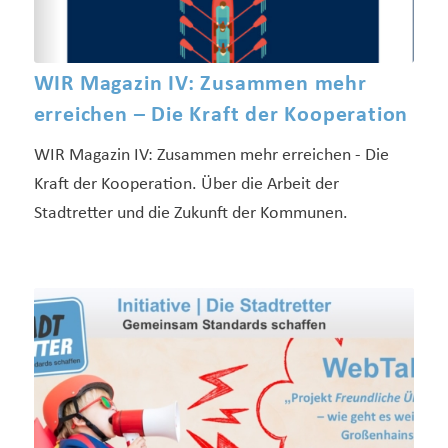
WIR Magazin IV: Zusammen mehr
erreichen – Die Kraft der Kooperation
WIR Magazin IV: Zusammen mehr erreichen - Die
Kraft der Kooperation. Über die Arbeit der
Stadtretter und die Zukunft der Kommunen.