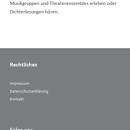
Musikgruppen und Theaterensembles erleben oder
Dichterlesungen hören.
Rechtliches
Impressum
Datenschutzerklärung
Kontakt