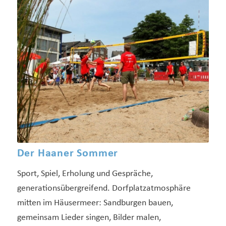
Der Haaner Sommer
Sport, Spiel, Erholung und Gespräche,
generationsübergreifend. Dorfplatzatmosphäre
mitten im Häusermeer: Sandburgen bauen,
gemeinsam Lieder singen, Bilder malen,