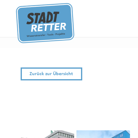
Zurück zur Übersicht