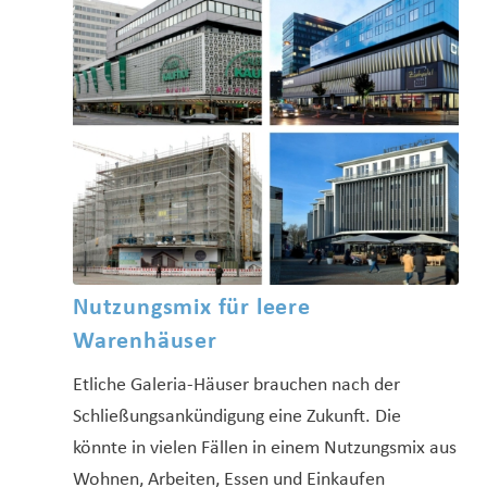
Nutzungsmix für leere
Warenhäuser
Etliche Galeria-Häuser brauchen nach der
Schließungsankündigung eine Zukunft. Die
könnte in vielen Fällen in einem Nutzungsmix aus
Wohnen, Arbeiten, Essen und Einkaufen