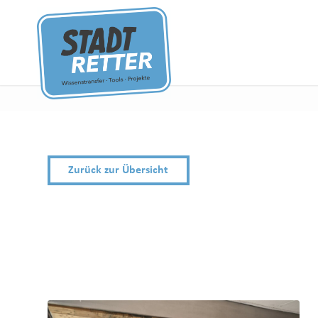
Zurück zur Übersicht