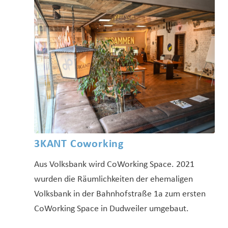
3KANT Coworking
Aus Volksbank wird CoWorking Space. 2021
wurden die Räumlichkeiten der ehemaligen
Volksbank in der Bahnhofstraße 1a zum ersten
CoWorking Space in Dudweiler umgebaut.