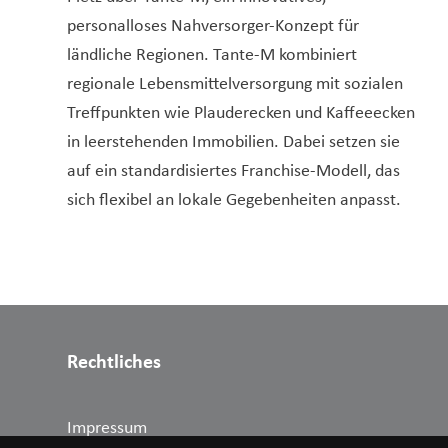
personalloses Nahversorger-Konzept für
ländliche Regionen. Tante-M kombiniert
regionale Lebensmittelversorgung mit sozialen
Treffpunkten wie Plauderecken und Kaffeeecken
in leerstehenden Immobilien. Dabei setzen sie
auf ein standardisiertes Franchise-Modell, das
sich flexibel an lokale Gegebenheiten anpasst.
Rechtliches
Impressum