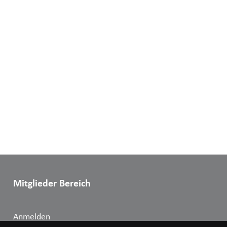
Mitglieder Bereich
Anmelden