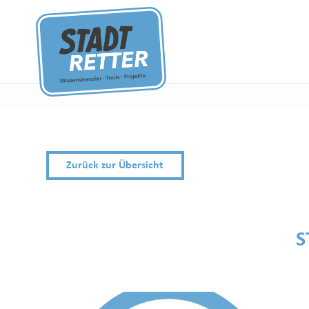
Zurück zur Übersicht
S