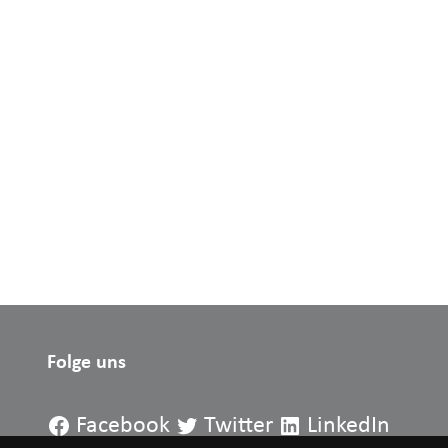
Folge uns
Facebook
Twitter
LinkedIn