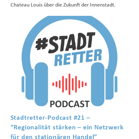
Chateau Louis über die Zukunft der Innenstadt.
Stadtretter-Podcast #21 –
“Regionalität stärken – ein Netzwerk
für den stationären Handel”