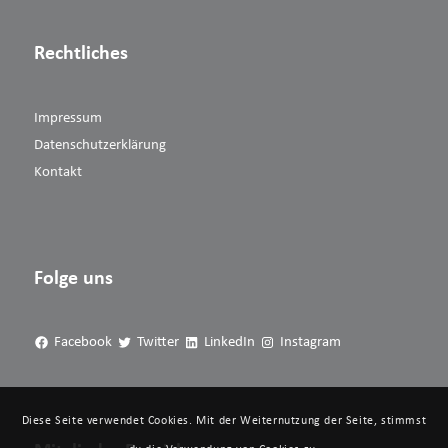
Rechtliches
Impressum
Datenschutzerklärung
Kontakt
Folge uns
Facebook
Twitter
LinkedIn
Instagram
Diese Seite verwendet Cookies. Mit der Weiternutzung der Seite, stimmst