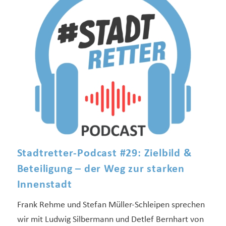
Stadtretter-Podcast #29: Zielbild &
Beteiligung – der Weg zur starken
Innenstadt
Frank Rehme und Stefan Müller-Schleipen sprechen
wir mit Ludwig Silbermann und Detlef Bernhart von