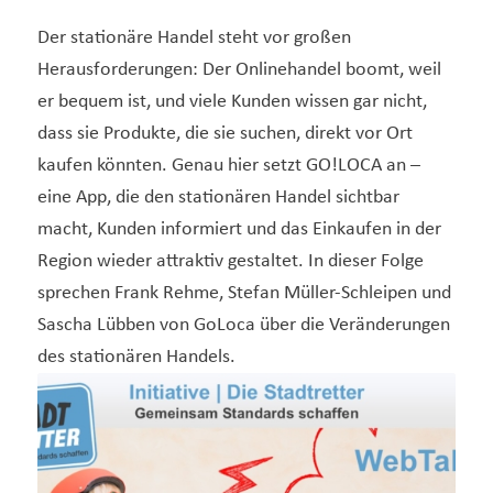
Der stationäre Handel steht vor großen
Herausforderungen: Der Onlinehandel boomt, weil
er bequem ist, und viele Kunden wissen gar nicht,
dass sie Produkte, die sie suchen, direkt vor Ort
kaufen könnten. Genau hier setzt GO!LOCA an –
eine App, die den stationären Handel sichtbar
macht, Kunden informiert und das Einkaufen in der
Region wieder attraktiv gestaltet. In dieser Folge
sprechen Frank Rehme, Stefan Müller-Schleipen und
Sascha Lübben von GoLoca über die Veränderungen
des stationären Handels.