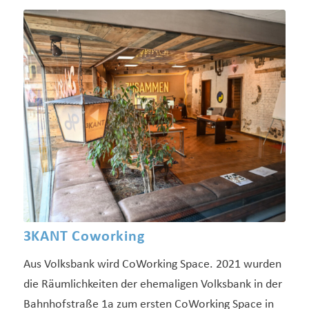
3KANT Coworking
Aus Volksbank wird CoWorking Space. 2021 wurden
die Räumlichkeiten der ehemaligen Volksbank in der
Bahnhofstraße 1a zum ersten CoWorking Space in