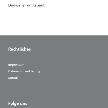
Dudweiler umgebaut.
Rechtliches
Impressum
Datenschutzerklärung
Kontakt
Folge uns