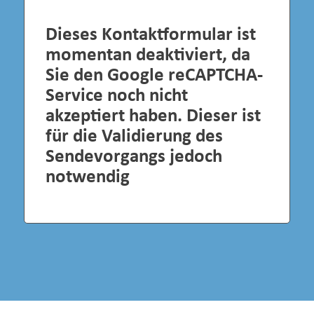
Dieses Kontaktformular ist
momentan deaktiviert, da
Sie den Google reCAPTCHA-
Service noch nicht
akzeptiert haben. Dieser ist
für die Validierung des
Sendevorgangs jedoch
notwendig