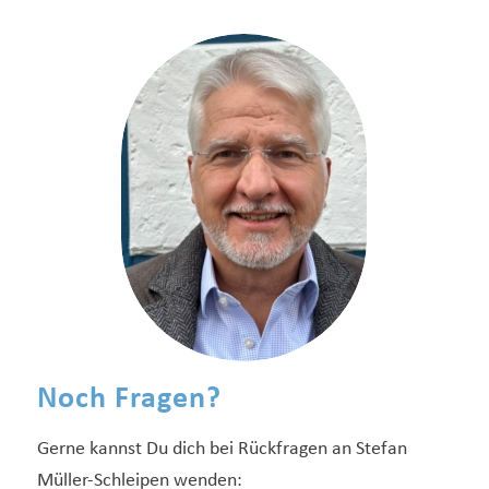
Noch Fragen?
Gerne kannst Du dich bei Rückfragen an Stefan
Müller-Schleipen wenden: