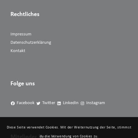
Rechtliches
Impressum
Datenschutzerklärung
Kontakt
Folge uns
Facebook
Twitter
LinkedIn
Instagram
Diese Seite verwendet Cookies. Mit der Weiternutzung der Seite, stimmst
Mitglieder Bereich
du die Verwendung von Cookies zu.