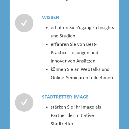
WISSEN
erhalten Sie Zugang zu Insights
und Studien
erfahren Sie von Best-
Practice-Lösungen und
innovativen Ansätzen
können Sie an WebTalks und
Online-Seminaren teilnehmen
STADTRETTER-IMAGE
stärken Sie Ihr Image als
Partner der Initiative
Stadtretter