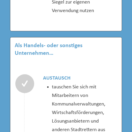
Siegel zur eigenen
Verwendung nutzen
Als Handels- oder sonstiges
Unternehmen…
AUSTAUSCH
tauschen Sie sich mit
Mitarbeitern von
Kommunalverwaltungen,
Wirtschaftsförderungen,
Lösungsanbietern und
anderen Stadtrettern aus