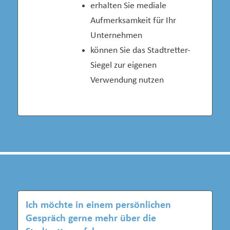
erhalten Sie mediale
Aufmerksamkeit für Ihr
Unternehmen
können Sie das Stadtretter-
Siegel zur eigenen
Verwendung nutzen
Ich möchte in einem persönlichen
Gespräch gerne mehr über die