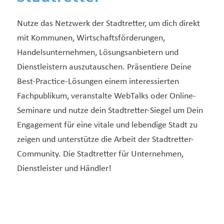
Nutze das Netzwerk der Stadtretter, um dich direkt
mit Kommunen, Wirtschaftsförderungen,
Handelsunternehmen, Lösungsanbietern und
Dienstleistern auszutauschen. Präsentiere Deine
Best-Practice-Lösungen einem interessierten
Fachpublikum, veranstalte WebTalks oder Online-
Seminare und nutze dein Stadtretter-Siegel um Dein
Engagement für eine vitale und lebendige Stadt zu
zeigen und unterstütze die Arbeit der Stadtretter-
Community. Die Stadtretter für Unternehmen,
Dienstleister und Händler!