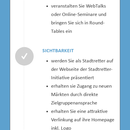
veranstalten Sie WebTalks
oder Online-Seminare und
bringen Sie sich in Round-
Tables ein
SICHTBARKEIT
werden Sie als Stadtretter auf
der Webseite der Stadtretter-
Initiative präsentiert
erhalten sie Zugang zu neuen
Märkten durch direkte
Zielgruppenansprache
erhalten Sie eine attraktive
Verlinkung auf ihre Homepage
inkl. Logo