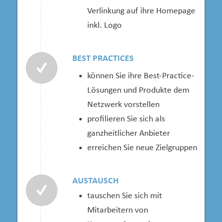
Verlinkung auf ihre Homepage
inkl. Logo
BEST PRACTICES
können Sie ihre Best-Practice-
Lösungen und Produkte dem
Netzwerk vorstellen
profilieren Sie sich als
ganzheitlicher Anbieter
erreichen Sie neue Zielgruppen
AUSTAUSCH
tauschen Sie sich mit
Mitarbeitern von