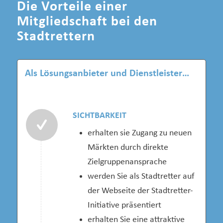
Die Vorteile einer
Mitgliedschaft bei den
Stadtrettern
Als Lösungsanbieter und Dienstleister…
SICHTBARKEIT
erhalten sie Zugang zu neuen
Märkten durch direkte
Zielgruppenansprache
werden Sie als Stadtretter auf
der Webseite der Stadtretter-
Initiative präsentiert
erhalten Sie eine attraktive