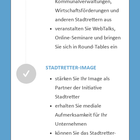
Kommunalverwaltungen,
Wirtschaftsförderungen und
anderen Stadtrettern aus
veranstalten Sie WebTalks,
Online-Seminare und bringen
Sie sich in Round-Tables ein
STADTRETTER-IMAGE
stärken Sie Ihr Image als
Partner der Initiative
Stadtretter
erhalten Sie mediale
Aufmerksamkeit für Ihr
Unternehmen
können Sie das Stadtretter-