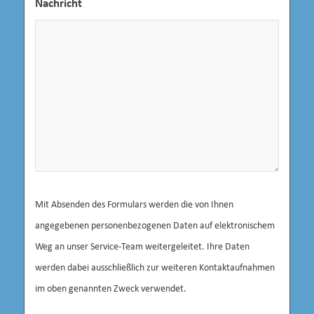
Nachricht
Mit Absenden des Formulars werden die von Ihnen
angegebenen personenbezogenen Daten auf elektronischem
Weg an unser Service-Team weitergeleitet. Ihre Daten
werden dabei ausschließlich zur weiteren Kontaktaufnahmen
im oben genannten Zweck verwendet.