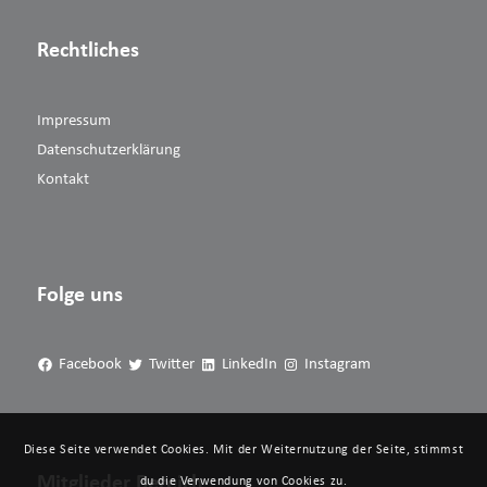
Rechtliches
Impressum
Datenschutzerklärung
Kontakt
Folge uns
Facebook
Twitter
LinkedIn
Instagram
Diese Seite verwendet Cookies. Mit der Weiternutzung der Seite, stimmst
Mitglieder Bereich
du die Verwendung von Cookies zu.