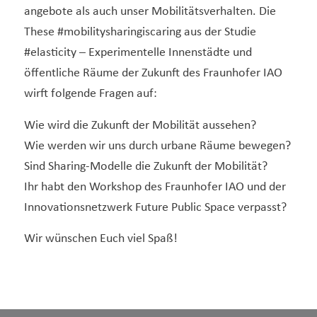
angebote als auch unser Mobilitätsverhalten. Die
These #mobilitysharingiscaring aus der Studie
#elasticity – Experimentelle Innenstädte und
öffentliche Räume der Zukunft des Fraunhofer IAO
wirft folgende Fragen auf:
Wie wird die Zukunft der Mobilität aussehen?
Wie werden wir uns durch urbane Räume bewegen?
Sind Sharing-Modelle die Zukunft der Mobilität?
Ihr habt den Workshop des Fraunhofer IAO und der
Innovationsnetzwerk Future Public Space verpasst?
Wir wünschen Euch viel Spaß!