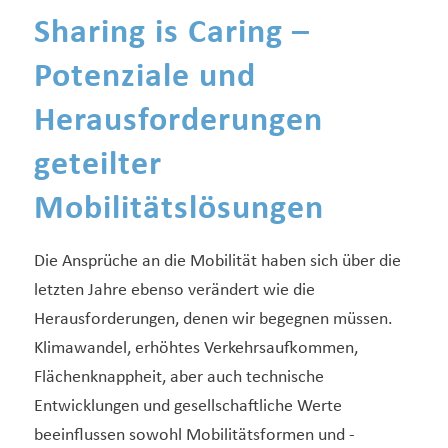
Sharing is Caring –
Potenziale und
Herausforderungen
geteilter
Mobilitätslösungen
Die Ansprüche an die Mobilität haben sich über die
letzten Jahre ebenso verändert wie die
Herausforderungen, denen wir begegnen müssen.
Klimawandel, erhöhtes Verkehrsaufkommen,
Flächenknappheit, aber auch technische
Entwicklungen und gesellschaftliche Werte
beeinflussen sowohl Mobilitätsformen und -