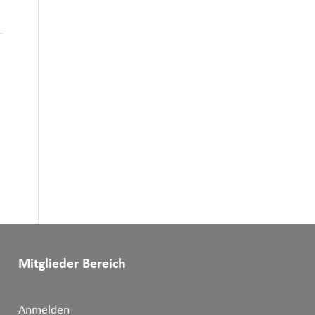
Mitglieder Bereich
Anmelden