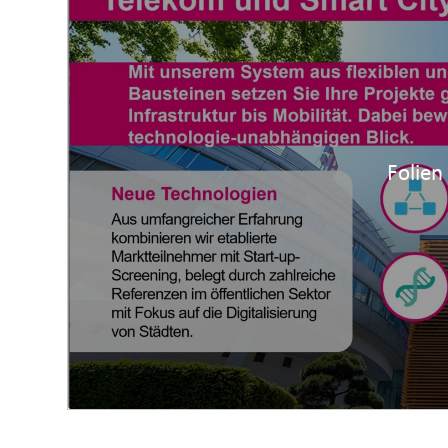
Folien