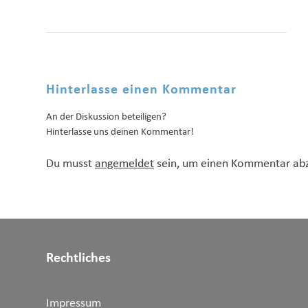
Hinterlasse einen Kommentar
An der Diskussion beteiligen?
Hinterlasse uns deinen Kommentar!
Du musst
angemeldet
sein, um einen Kommentar ab
Rechtliches
Impressum