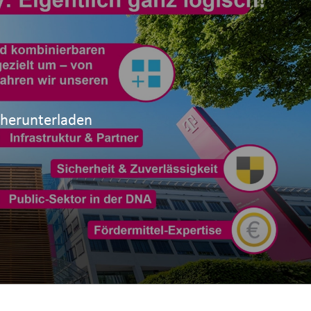
 herunterladen