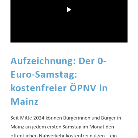
Aufzeichnung: Der 0-
Euro-Samstag:
kostenfreier ÖPNV in
Mainz
Seit Mitte 2024 können Bürgerinnen und Bürger in
Mainz an jedem ersten Samstag im Monat den
öffentlichen Nahverkehr kostenfrei nutzen – ein