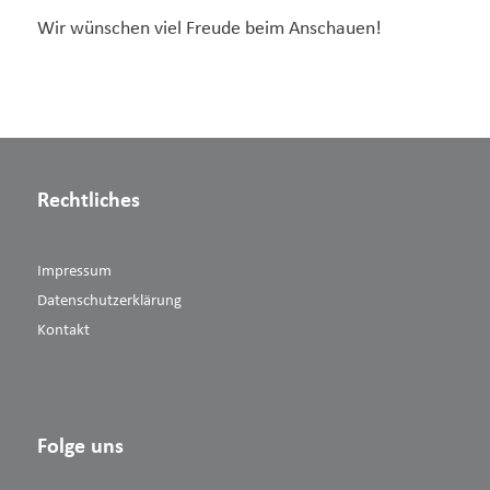
Wir wünschen viel Freude beim Anschauen!
Rechtliches
Impressum
Datenschutzerklärung
Kontakt
Folge uns