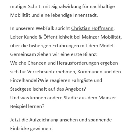
mutiger Schritt mit Signalwirkung für nachhaltige
Mobilität und eine lebendige Innenstadt.
In unserem WebTalk spricht
Christian Hoffmann
,
Leiter Kunde & Öffentlichkeit bei
Mainzer Mobilität
,
über die bisherigen Erfahrungen mit dem Modell.
Gemeinsam ziehen wir eine erste Bilanz:
Welche Chancen und Herausforderungen ergeben
sich für Verkehrsunternehmen, Kommunen und den
Einzelhandel?Wie reagieren Fahrgäste und
Stadtgesellschaft auf das Angebot?
Und was können andere Städte aus dem Mainzer
Beispiel lernen?
Jetzt die Aufzeichnung ansehen und spannende
Einblicke gewinnen!