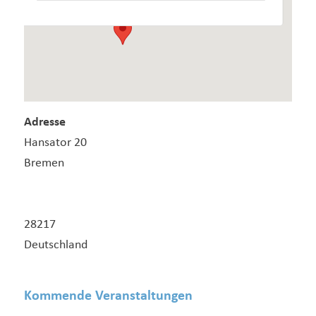
Adresse
Hansator 20
Bremen
28217
Deutschland
Kommende Veranstaltungen