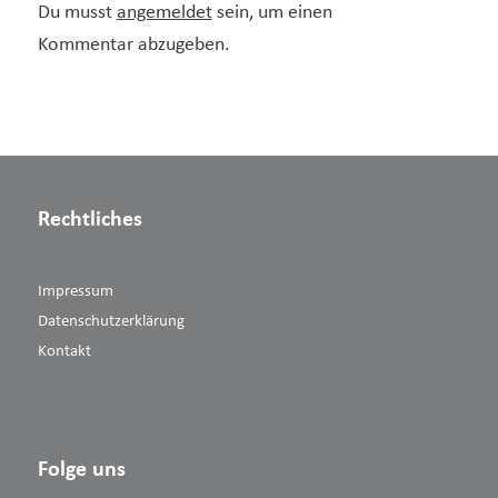
Du musst
angemeldet
sein, um einen
Kommentar abzugeben.
Rechtliches
Impressum
Datenschutzerklärung
Kontakt
Folge uns