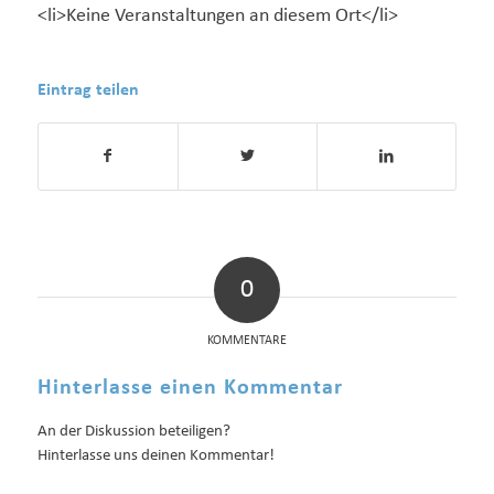
<li>Keine Veranstaltungen an diesem Ort</li>
Eintrag teilen
0
KOMMENTARE
Hinterlasse einen Kommentar
An der Diskussion beteiligen?
Hinterlasse uns deinen Kommentar!