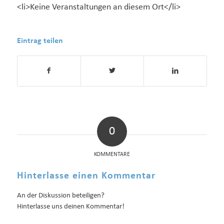
<li>Keine Veranstaltungen an diesem Ort</li>
Eintrag teilen
0
KOMMENTARE
Hinterlasse einen Kommentar
An der Diskussion beteiligen?
Hinterlasse uns deinen Kommentar!