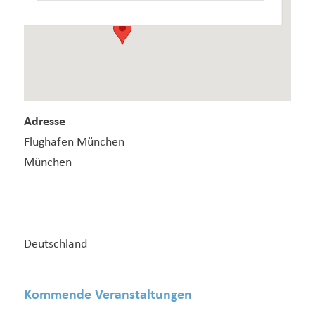
Adresse
Flughafen München
München
Deutschland
Kommende Veranstaltungen