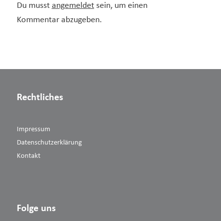
Du musst
angemeldet
sein, um einen
Kommentar abzugeben.
Rechtliches
Impressum
Datenschutzerklärung
Kontakt
Folge uns