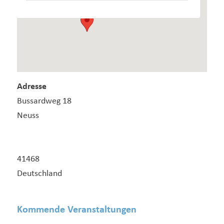
Adresse
Bussardweg 18
Neuss
41468
Deutschland
Kommende Veranstaltungen