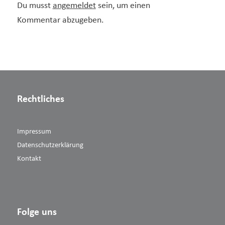
Du musst
angemeldet
sein, um einen
Kommentar abzugeben.
Rechtliches
Impressum
Datenschutzerklärung
Kontakt
Folge uns