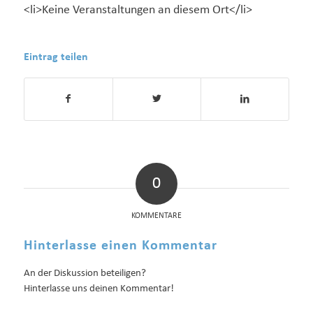
<li>Keine Veranstaltungen an diesem Ort</li>
Eintrag teilen
0
KOMMENTARE
Hinterlasse einen Kommentar
An der Diskussion beteiligen?
Hinterlasse uns deinen Kommentar!