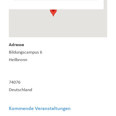
Adresse
Bildungscampus 6
Heilbronn
74076
Deutschland
Kommende Veranstaltungen