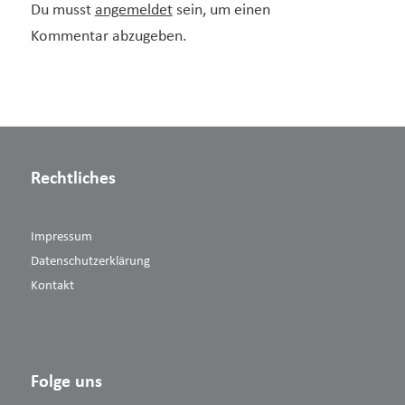
Du musst
angemeldet
sein, um einen
Kommentar abzugeben.
Rechtliches
Impressum
Datenschutzerklärung
Kontakt
Folge uns