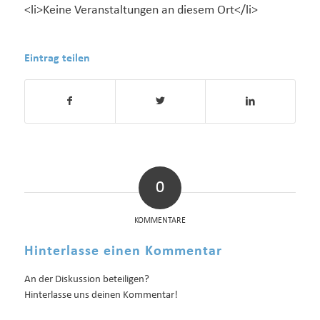
<li>Keine Veranstaltungen an diesem Ort</li>
Eintrag teilen
0
KOMMENTARE
Hinterlasse einen Kommentar
An der Diskussion beteiligen?
Hinterlasse uns deinen Kommentar!