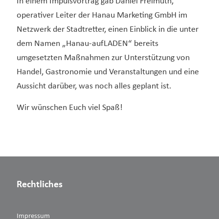
In einem Impulsvortrag gab Daniel Freimuth,
operativer Leiter der Hanau Marketing GmbH im
Netzwerk der Stadtretter, einen Einblick in die unter
dem Namen „Hanau-aufLADEN“ bereits
umgesetzten Maßnahmen zur Unterstützung von
Handel, Gastronomie und Veranstaltungen und eine
Aussicht darüber, was noch alles geplant ist.
Wir wünschen Euch viel Spaß!
Rechtliches
Impressum