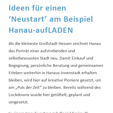
Ideen für einen
‘Neustart’ am Beispiel
Hanau-aufLADEN
Als die kleineste Großstadt Hessen zeichnet Hanau
das Porträt einer aufstrebenden und
selbstbewussten Stadt neu. Damit Einkauf und
Begegnung, persönliche Beratung und gemeinsames
Erleben weiterhin in Hanaus Innenstadt erhalten
bleiben, wird hier auf kreative Pioniere gesetzt, um
am „Puls der Zeit“ zu bleiben. Bereits während des
Lockdowns wurde hier getüftelt, geplant und
umgesetzt.