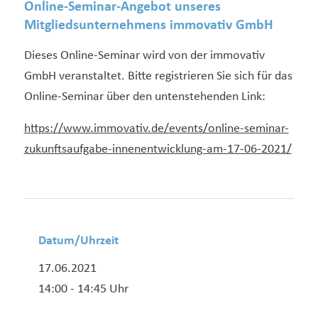
Online-Seminar-Angebot unseres
Mitgliedsunternehmens immovativ GmbH
Dieses Online-Seminar wird von der immovativ
GmbH veranstaltet. Bitte registrieren Sie sich für das
Online-Seminar über den untenstehenden Link:
https://www.immovativ.de/events/online-seminar-
zukunftsaufgabe-innenentwicklung-am-17-06-2021/
Datum/Uhrzeit
17.06.2021
14:00 - 14:45 Uhr