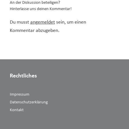
An der Diskussion beteiligen?
Hinterlasse uns deinen Kommentar!
Du musst
angemeldet
sein, um einen
Kommentar abzugeben.
Rechtliches
Impressum
Datenschutzerklärung
Kontakt