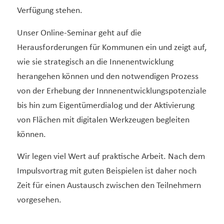
Verfügung stehen.
Unser Online-Seminar geht auf die
Herausforderungen für Kommunen ein und zeigt auf,
wie sie strategisch an die Innenentwicklung
herangehen können und den notwendigen Prozess
von der Erhebung der Innnenentwicklungspotenziale
bis hin zum Eigentümerdialog und der Aktivierung
von Flächen mit digitalen Werkzeugen begleiten
können.
Wir legen viel Wert auf praktische Arbeit. Nach dem
Impulsvortrag mit guten Beispielen ist daher noch
Zeit für einen Austausch zwischen den Teilnehmern
vorgesehen.