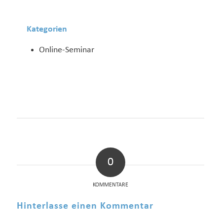
Kategorien
Online-Seminar
0
KOMMENTARE
Hinterlasse einen Kommentar