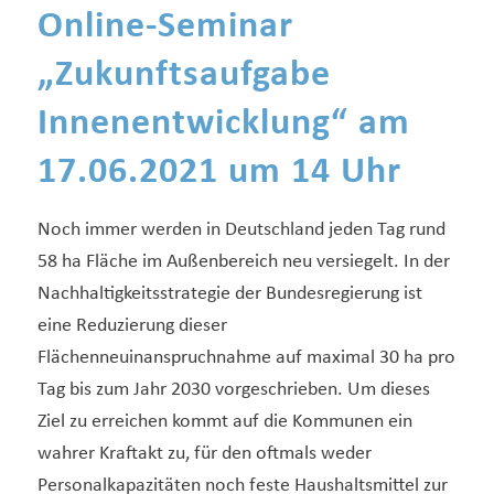
Online-Seminar
„Zukunftsaufgabe
Innenentwicklung“ am
17.06.2021 um 14 Uhr
Noch immer werden in Deutschland jeden Tag rund
58 ha Fläche im Außenbereich neu versiegelt. In der
Nachhaltigkeitsstrategie der Bundesregierung ist
eine Reduzierung dieser
Flächenneuinanspruchnahme auf maximal 30 ha pro
Tag bis zum Jahr 2030 vorgeschrieben. Um dieses
Ziel zu erreichen kommt auf die Kommunen ein
wahrer Kraftakt zu, für den oftmals weder
Personalkapazitäten noch feste Haushaltsmittel zur