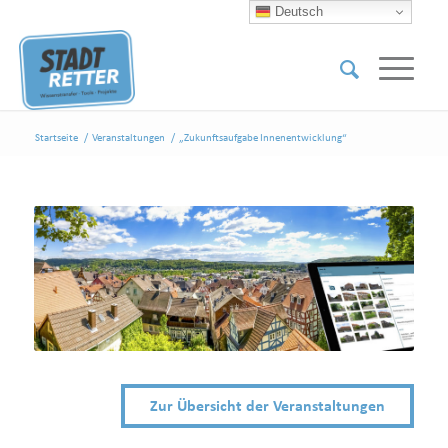
Deutsch
Startseite
/
Veranstaltungen
/
„Zukunftsaufgabe Innenentwicklung“
Zur Übersicht der Veranstaltungen