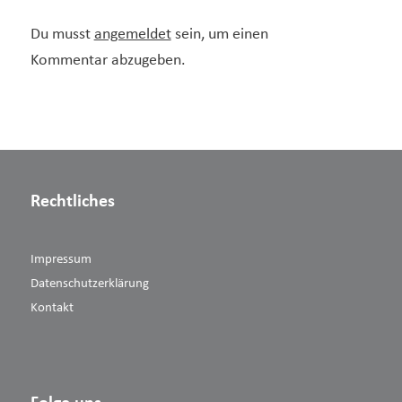
Du musst
angemeldet
sein, um einen
Kommentar abzugeben.
Rechtliches
Impressum
Datenschutzerklärung
Kontakt