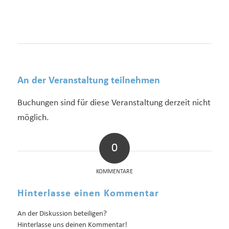
An der Veranstaltung teilnehmen
Buchungen sind für diese Veranstaltung derzeit nicht
möglich.
0
KOMMENTARE
Hinterlasse einen Kommentar
An der Diskussion beteiligen?
Hinterlasse uns deinen Kommentar!