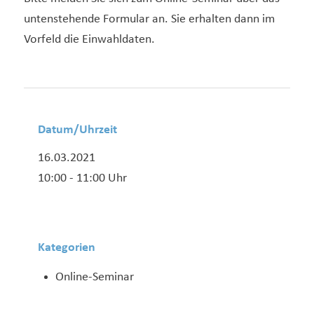
untenstehende Formular an. Sie erhalten dann im
Vorfeld die Einwahldaten.
Datum/Uhrzeit
16.03.2021
10:00 - 11:00 Uhr
Kategorien
Online-Seminar