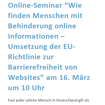
Online-Seminar “Wie
finden Menschen mit
Behinderung online
Informationen –
Umsetzung der EU-
Richtlinie zur
Barrierefreiheit von
Websites” am 16. März
um 10 Uhr
Fast jeder zehnte Mensch in Deutschland gilt als