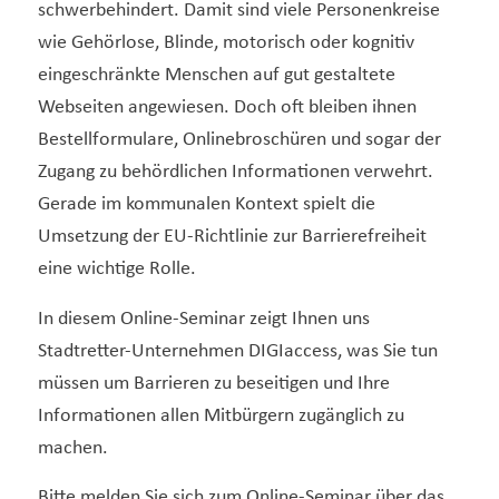
schwerbehindert. Damit sind viele Personenkreise
wie Gehörlose, Blinde, motorisch oder kognitiv
eingeschränkte Menschen auf gut gestaltete
Webseiten angewiesen. Doch oft bleiben ihnen
Bestellformulare, Onlinebroschüren und sogar der
Zugang zu behördlichen Informationen verwehrt.
Gerade im kommunalen Kontext spielt die
Umsetzung der EU-Richtlinie zur Barrierefreiheit
eine wichtige Rolle.
In diesem Online-Seminar zeigt Ihnen uns
Stadtretter-Unternehmen DIGIaccess, was Sie tun
müssen um Barrieren zu beseitigen und Ihre
Informationen allen Mitbürgern zugänglich zu
machen.
Bitte melden Sie sich zum Online-Seminar über das