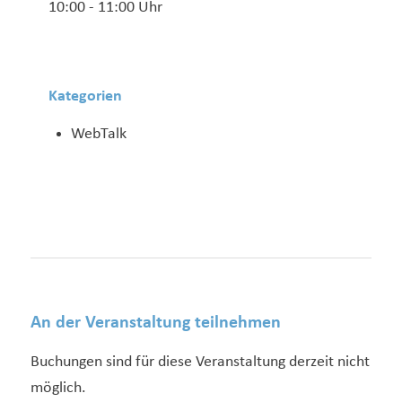
10:00 - 11:00 Uhr
Kategorien
WebTalk
An der Veranstaltung teilnehmen
Buchungen sind für diese Veranstaltung derzeit nicht
möglich.