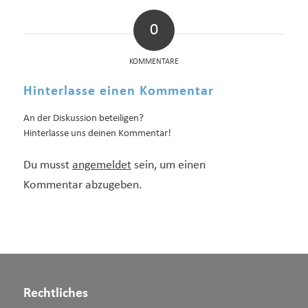
0
KOMMENTARE
Hinterlasse einen Kommentar
An der Diskussion beteiligen?
Hinterlasse uns deinen Kommentar!
Du musst
angemeldet
sein, um einen
Kommentar abzugeben.
Rechtliches