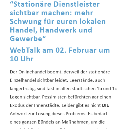
“Stationäre Dienstleister
sichtbar machen: mehr
Schwung für euren lokalen
Handel, Handwerk und
Gewerbe
“
WebTalk am 02. Februar um
10 Uhr
Der Onlinehandel boomt, derweil der stationäre
Einzelhandel sichtbar leidet. Leerstände, auch
längerfristig, sind fast in allen städtischen 1b und 1c
Lagen sichtbar. Pessimisten befürchten gar einen
Exodus der Innenstädte. Leider gibt es nicht
DIE
Antwort zur Lösung dieses Problems. Es bedarf
eines ganzen Bündels an Maßnahmen, um die