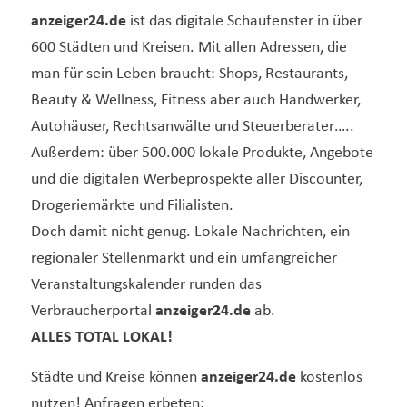
anzeiger24.de
ist das digitale Schaufenster in über
600 Städten und Kreisen. Mit allen Adressen, die
man für sein Leben braucht: Shops, Restaurants,
Beauty & Wellness, Fitness aber auch Handwerker,
Autohäuser, Rechtsanwälte und Steuerberater…..
Außerdem: über 500.000 lokale Produkte, Angebote
und die digitalen Werbeprospekte aller Discounter,
Drogeriemärkte und Filialisten.
Doch damit nicht genug. Lokale Nachrichten, ein
regionaler Stellenmarkt und ein umfangreicher
Veranstaltungskalender runden das
Verbraucherportal
anzeiger24.de
ab.
ALLES TOTAL LOKAL!
Städte und Kreise können
anzeiger24.de
kostenlos
nutzen! Anfragen erbeten: