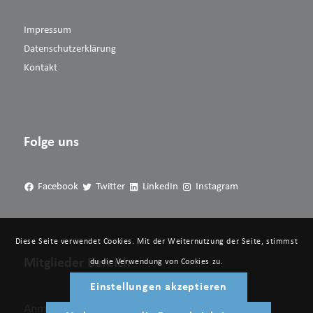
Impressum
Datenschutzerklärung
Kontakt
Folge uns
Facebook
Twitter
LinkedIn
Instagram
Diese Seite verwendet Cookies. Mit der Weiternutzung der Seite, stimmst
Mitglieder Bereich
du die Verwendung von Cookies zu.
Einstellungen akzeptieren
Anmelden