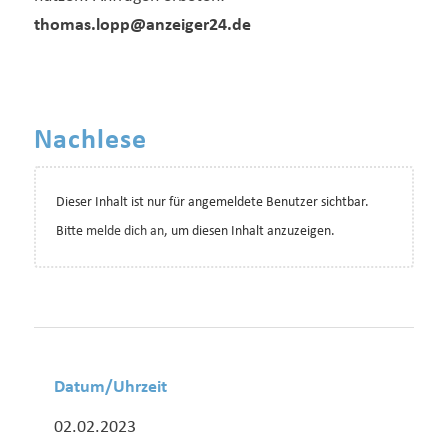
thomas.lopp@anzeiger24.de
Nachlese
Dieser Inhalt ist nur für angemeldete Benutzer sichtbar.
Bitte
melde dich an
, um diesen Inhalt anzuzeigen.
Datum/Uhrzeit
02.02.2023