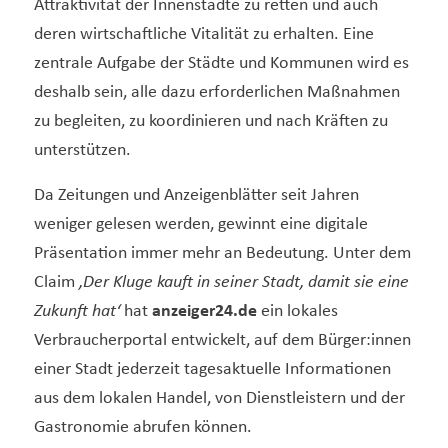
Attraktivität der Innenstädte zu retten und auch
deren wirtschaftliche Vitalität zu erhalten. Eine
zentrale Aufgabe der Städte und Kommunen wird es
deshalb sein, alle dazu erforderlichen Maßnahmen
zu begleiten, zu koordinieren und nach Kräften zu
unterstützen.
Da Zeitungen und Anzeigenblätter seit Jahren
weniger gelesen werden, gewinnt eine digitale
Präsentation immer mehr an Bedeutung. Unter dem
Claim
‚Der Kluge kauft in seiner Stadt, damit sie eine
Zukunft hat‘
hat
anzeiger24.de
ein lokales
Verbraucherportal entwickelt, auf dem Bürger:innen
einer Stadt jederzeit tagesaktuelle Informationen
aus dem lokalen Handel, von Dienstleistern und der
Gastronomie abrufen können.