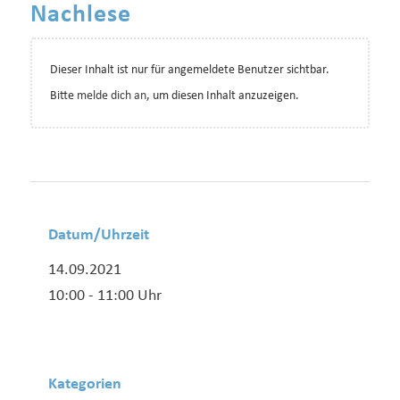
Nachlese
Dieser Inhalt ist nur für angemeldete Benutzer sichtbar.
Bitte
melde dich an
, um diesen Inhalt anzuzeigen.
Datum/Uhrzeit
14.09.2021
10:00 - 11:00 Uhr
Kategorien