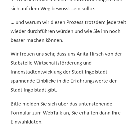
sich auf dem Weg bewusst sein sollte.
… und warum wir diesen Prozess trotzdem jederzeit
wieder durchführen würden und wie Sie ihn noch
besser machen können.
Wir freuen uns sehr, dass uns Anita Hirsch von der
Stabstelle Wirtschaftsförderung und
Innenstadtentwicklung der Stadt Ingolstadt
spannende Einblicke in die Erfahrungswerte der
Stadt Ingolstadt gibt.
Bitte melden Sie sich über das untenstehende
Formular zum WebTalk an, Sie erhalten dann Ihre
Einwahldaten.