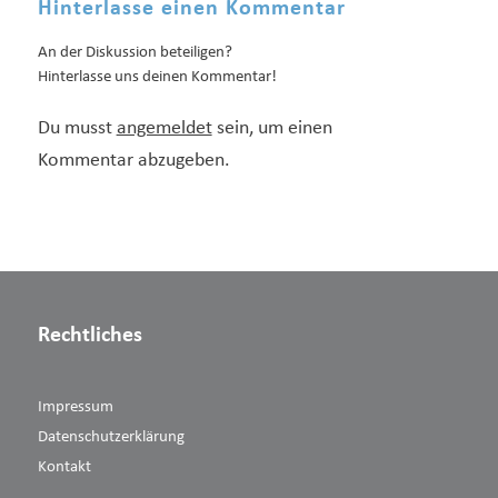
Hinterlasse einen Kommentar
An der Diskussion beteiligen?
Hinterlasse uns deinen Kommentar!
Du musst
angemeldet
sein, um einen
Kommentar abzugeben.
Rechtliches
Impressum
Datenschutzerklärung
Kontakt