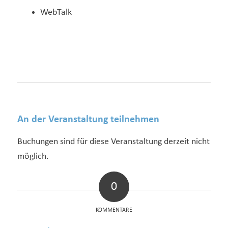
WebTalk
An der Veranstaltung teilnehmen
Buchungen sind für diese Veranstaltung derzeit nicht
möglich.
0
KOMMENTARE