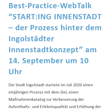
Best-Practice-WebTalk
“START:ING INNENSTADT
– der Prozess hinter dem
Ingolstädter
Innenstadtkonzept” am
14. September um 10
Uhr
Die Stadt Ingolstadt startete im Juli 2020 einen
einjährigen Prozess mit dem Ziel, einen
Maßnahmenkatalog zur Verbesserung der
Aufenthalts- und Erlebnisqualität und Erhöhung der